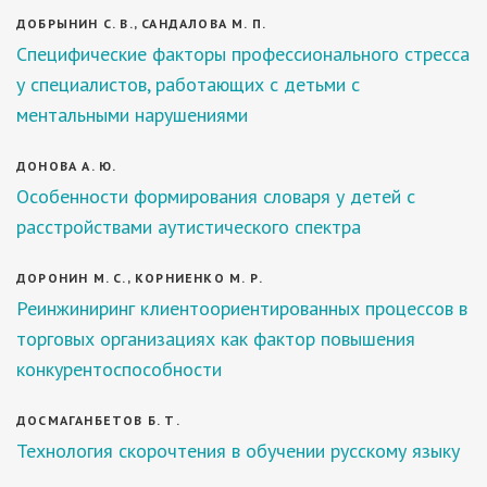
ДОБРЫНИН С. В., САНДАЛОВА М. П.
Специфические факторы профессионального стресса
у специалистов, работающих с детьми с
ментальными нарушениями
ДОНОВА А. Ю.
Особенности формирования словаря у детей с
расстройствами аутистического спектра
ДОРОНИН М. С., КОРНИЕНКО М. Р.
Реинжиниринг клиентоориентированных процессов в
торговых организациях как фактор повышения
конкурентоспособности
ДОСМАГАНБЕТОВ Б. Т.
Технология скорочтения в обучении русскому языку