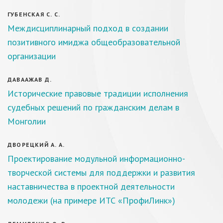
ГУБЕНСКАЯ С. С.
Междисциплинарный подход в создании
позитивного имиджа общеобразовательной
организации
ДАВААЖАВ Д.
Исторические правовые традиции исполнения
судебных решений по гражданским делам в
Монголии
ДВОРЕЦКИЙ А. А.
Проектирование модульной информационно-
творческой системы для поддержки и развития
наставничества в проектной деятельности
молодежи (на примере ИТС «ПрофиЛинк»)