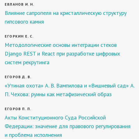
ЕВЛАНОВ И. Н.
Влияние сапропеля на кристаллическую структуру
гипсового камня
ЕГОРКИН Е. С.
Методологические основы интеграции стеков
Django REST и React при разработке цифровых
систем рекрутинга
ЕГОРОВ Д. В.
«Утиная охота» А. В. Вампилова и «Вишневый сад» А.
П. Чехова: руины как метафизический образ
ЕГОРОВ П. П.
Акты Конституционного Суда Российской
Федерации: значение для правового регулирования
и проблема исполнения