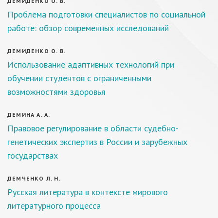
ДЕМИДЕНКО О. В.
Проблема подготовки специалистов по социальной
работе: обзор современных исследований
ДЕМИДЕНКО О. В.
Использование адаптивных технологий при
обучении студентов с ограниченными
возможностями здоровья
ДЕМИНА А. А.
Правовое регулирование в области судебно-
генетических экспертиз в России и зарубежных
государствах
ДЕМЧЕНКО Л. Н.
Русская литература в контексте мирового
литературного процесса