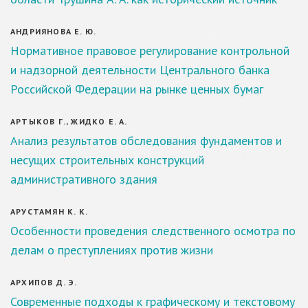
АНДРИЯНОВА Е. Ю.
Нормативное правовое регулирование контрольной
и надзорной деятельности Центрального банка
Российской Федерации на рынке ценных бумаг
АРТЫКОВ Г., ЖИДКО Е. А.
Анализ результатов обследования фундаментов и
несущих строительных конструкций
административного здания
АРУСТАМЯН К. К.
Особенности проведения следственного осмотра по
делам о преступлениях против жизни
АРХИПОВ Д. Э.
Современные подходы к графическому и текстовому