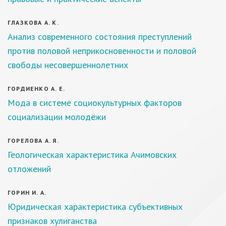
ГЛАЗКОВА А. К.
Анализ современного состояния преступлений
против половой неприкосновенности и половой
свободы несовершеннолетних
ГОРДИЕНКО А. Е.
Мода в системе социокультурных факторов
социализации молодёжи
ГОРЕЛОВА А. Я.
Геологическая характеристика Ачимовских
отложений
ГОРИН И. А.
Юридическая характеристика субъективных
признаков хулиганства