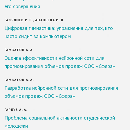
его совершения
ГАЛЯЛИЕВ Р. Р., АНАНЬЕВА И. В.
Цифровая гимнастика: упражнения для тех, кто
часто сидит за компьютером
ГАМЗАТОВ А. А.
Оценка эффективности нейронной сети для
прогнозирования объемов продаж ООО «Сфера»
ГАМЗАТОВ А. А.
Разработка нейронной сети для прогнозирования
объемов продаж ООО «Сфера»
ГАРБУЗ А. А.
Проблема социальной активности студенческой
молодежи