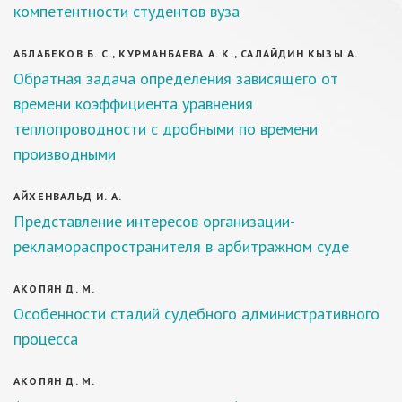
компетентности студентов вуза
АБЛАБЕКОВ Б. С., КУРМАНБАЕВА А. К., САЛАЙДИН КЫЗЫ А.
Обратная задача определения зависящего от
времени коэффициента уравнения
теплопроводности с дробными по времени
производными
АЙХЕНВАЛЬД И. А.
Представление интересов организации-
рекламораспространителя в арбитражном суде
АКОПЯН Д. М.
Особенности стадий судебного административного
процесса
АКОПЯН Д. М.