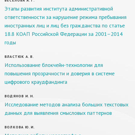
ВЕСЕЛОВА А. Г.
Этапы развития института административной
ответственности за нарушение режима пребывания
иностранных лиц и лиц без гражданства по статье
18.8 КОАП Российской Федерации за 2001–2014
годы
ВЛАСТЮК А. В.
Использование блокчейн-технологии для
повышения прозрачности и доверия в системе
цифрового краудфандинга
ВОДЯНОВ И. Н.
Исследование методов анализа больших текстовых
данных для выявления смысловых паттернов
ВОЛКОВА Ю. И.