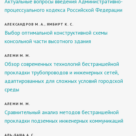
Актуальные вопросы введения Административно-
процессуального кодекса Российской Федерации
АЛЕКСАНДРОВ М. А., ЯМБИРТ К. С.
Выбор оптимальной конструктивной схемы
консольной части высотного здания
АЛЕМИ М. М.
Обзор современных технологий бестраншейной
прокладки трубопроводов и инженерных сетей,
адаптированных для сложных условий городской
среды
АЛЕМИ М. М.
Сравнительный анализ методов бестраншейной
прокладки подземных инженерных коммуникаций
АЛЬ-БАША А. С.