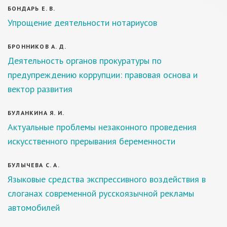
БОНДАРЬ Е. В.
Упрощение деятельности нотариусов
БРОННИКОВ А. Д.
Деятельность органов прокуратуры по
предупреждению коррупции: правовая основа и
вектор развития
БУЛАНКИНА Я. И.
Актуальные проблемы незаконного проведения
искусственного прерывания беременности
БУЛЫЧЕВА С. А.
Языковые средства экспрессивного воздействия в
слоганах современной русскоязычной рекламы
автомобилей