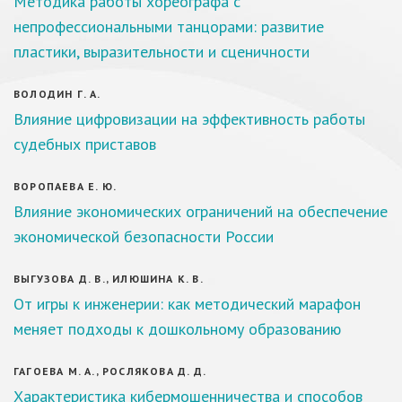
Методика работы хореографа с
непрофессиональными танцорами: развитие
пластики, выразительности и сценичности
ВОЛОДИН Г. А.
Влияние цифровизации на эффективность работы
судебных приставов
ВОРОПАЕВА Е. Ю.
Влияние экономических ограничений на обеспечение
экономической безопасности России
ВЫГУЗОВА Д. В., ИЛЮШИНА К. В.
От игры к инженерии: как методический марафон
меняет подходы к дошкольному образованию
ГАГОЕВА М. А., РОСЛЯКОВА Д. Д.
Характеристика кибермошенничества и способов