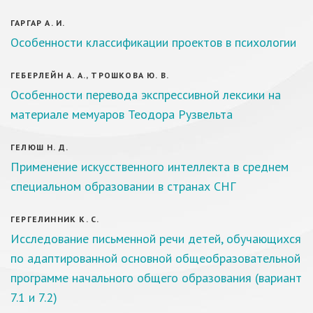
ГАРГАР А. И.
Особенности классификации проектов в психологии
ГЕБЕРЛЕЙН А. А., ТРОШКОВА Ю. В.
Особенности перевода экспрессивной лексики на
материале мемуаров Теодора Рузвельта
ГЕЛЮШ Н. Д.
Применение искусственного интеллекта в среднем
специальном образовании в странах СНГ
ГЕРГЕЛИННИК К. С.
Исследование письменной речи детей, обучающихся
по адаптированной основной общеобразовательной
программе начального общего образования (вариант
7.1 и 7.2)