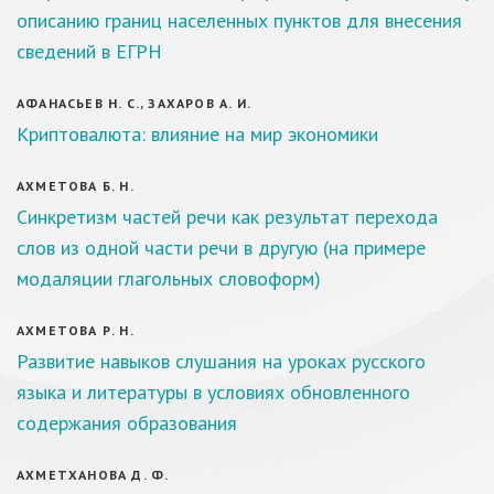
описанию границ населенных пунктов для внесения
сведений в ЕГРН
АФАНАСЬЕВ Н. С., ЗАХАРОВ А. И.
Криптовалюта: влияние на мир экономики
АХМЕТОВА Б. Н.
Синкретизм частей речи как результат перехода
слов из одной части речи в другую (на примере
модаляции глагольных словоформ)
АХМЕТОВА Р. Н.
Развитие навыков слушания на уроках русского
языка и литературы в условиях обновленного
содержания образования
АХМЕТХАНОВА Д. Ф.