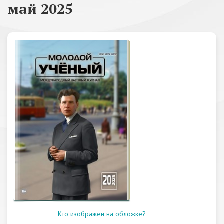
май 2025
Кто изображен на обложке?