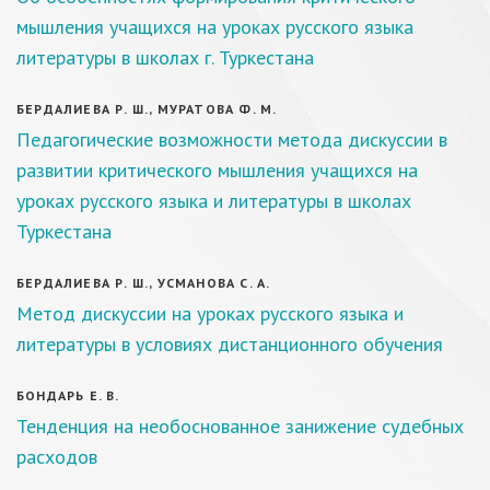
мышления учащихся на уроках русского языка
литературы в школах г. Туркестана
БЕРДАЛИЕВА Р. Ш., МУРАТОВА Ф. М.
Педагогические возможности метода дискуссии в
развитии критического мышления учащихся на
уроках русского языка и литературы в школах
Туркестана
БЕРДАЛИЕВА Р. Ш., УСМАНОВА С. А.
Метод дискуссии на уроках русского языка и
литературы в условиях дистанционного обучения
БОНДАРЬ Е. В.
Тенденция на необоснованное занижение судебных
расходов