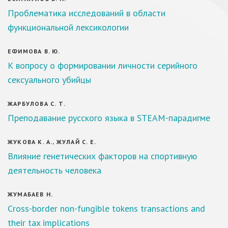
Проблематика исследований в области
функциональной лексикологии
ЕФИМОВА В. Ю.
К вопросу о формировании личности серийного
сексуального убийцы
ЖАРБУЛОВА С. Т.
Преподавание русского языка в STEAM-парадигме
ЖУКОВА К. А., ЖУЛАЙ С. Е.
Влияние генетических факторов на спортивную
деятельность человека
ЖУМАБАЕВ Н.
Cross-border non-fungible tokens transactions and
their tax implications