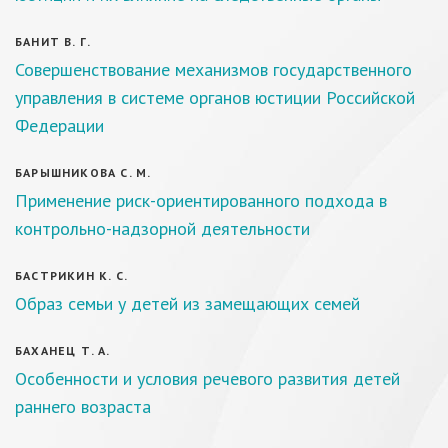
БАНИТ В. Г.
Совершенствование механизмов государственного
управления в системе органов юстиции Российской
Федерации
БАРЫШНИКОВА С. М.
Применение риск-ориентированного подхода в
контрольно-надзорной деятельности
БАСТРИКИН К. С.
Образ семьи у детей из замещающих семей
БАХАНЕЦ Т. А.
Особенности и условия речевого развития детей
раннего возраста