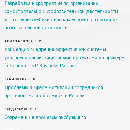
Разработка мероприятий по организации
самостоятельной изобразительной деятельности
дошкольников-билингвов как условия развития их
познавательной активности
АХМЕТЬЯНОВА С. Р.
Концепция внедрения эффективной системы
управления инвестиционными проектами на примере
компании QNP Business Partner
БАБИНЦЕВА Л. В.
Проблемы в сфере мотивации сотрудников
противопожарной службы в России
БАГДАСАРЯН Т. Н.
Современные процессы висбрекинга