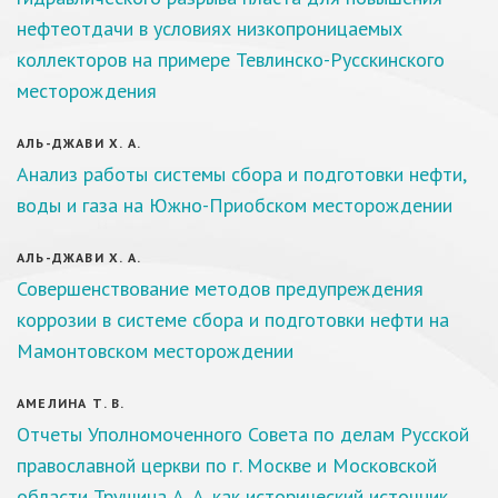
нефтеотдачи в условиях низкопроницаемых
коллекторов на примере Тевлинско-Русскинского
месторождения
АЛЬ-ДЖАВИ Х. А.
Анализ работы системы сбора и подготовки нефти,
воды и газа на Южно-Приобском месторождении
АЛЬ-ДЖАВИ Х. А.
Совершенствование методов предупреждения
коррозии в системе сбора и подготовки нефти на
Мамонтовском месторождении
АМЕЛИНА Т. В.
Отчеты Уполномоченного Совета по делам Русской
православной церкви по г. Москве и Московской
области Трушина А. А. как исторический источник