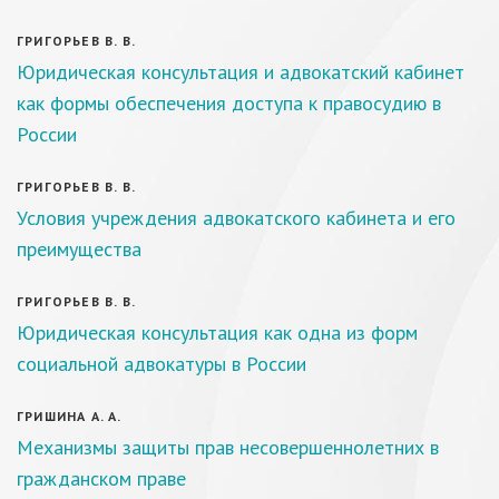
ГРИГОРЬЕВ В. В.
Юридическая консультация и адвокатский кабинет
как формы обеспечения доступа к правосудию в
России
ГРИГОРЬЕВ В. В.
Условия учреждения адвокатского кабинета и его
преимущества
ГРИГОРЬЕВ В. В.
Юридическая консультация как одна из форм
социальной адвокатуры в России
ГРИШИНА А. А.
Механизмы защиты прав несовершеннолетних в
гражданском праве