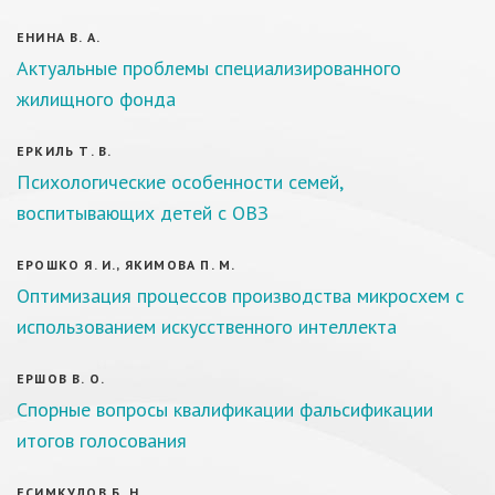
ЕНИНА В. А.
Актуальные проблемы специализированного
жилищного фонда
ЕРКИЛЬ Т. В.
Психологические особенности семей,
воспитывающих детей с ОВЗ
ЕРОШКО Я. И., ЯКИМОВА П. М.
Оптимизация процессов производства микросхем с
использованием искусственного интеллекта
ЕРШОВ В. О.
Спорные вопросы квалификации фальсификации
итогов голосования
ЕСИМКУЛОВ Б. Н.