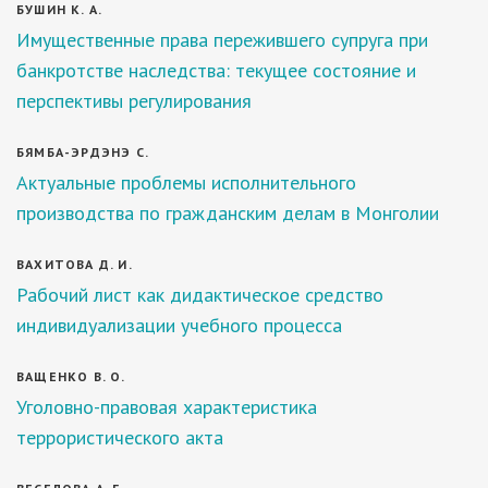
БУШИН К. А.
Имущественные права пережившего супруга при
банкротстве наследства: текущее состояние и
перспективы регулирования
БЯМБА-ЭРДЭНЭ С.
Актуальные проблемы исполнительного
производства по гражданским делам в Монголии
ВАХИТОВА Д. И.
Рабочий лист как дидактическое средство
индивидуализации учебного процесса
ВАЩЕНКО В. О.
Уголовно-правовая характеристика
террористического акта