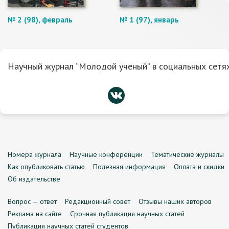
№ 2 (98), февраль
№ 1 (97), январь
Научный журнал “Молодой ученый” в социальных сетях
Номера журнала
Научные конференции
Тематические журналы
Как опубликовать статью
Полезная информация
Оплата и скидки
Об издательстве
Вопрос — ответ
Редакционный совет
Отзывы наших авторов
Реклама на сайте
Срочная публикация научных статей
Публикация научных статей студентов