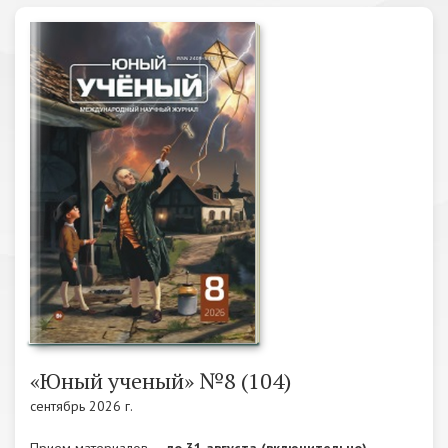
«Юный ученый» №8 (104)
сентябрь 2026 г.