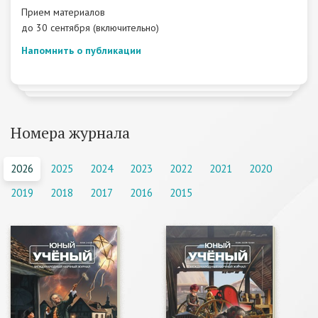
Прием материалов
до 30 сентября (включительно)
Напомнить о публикации
Номера журнала
2026
2025
2024
2023
2022
2021
2020
2019
2018
2017
2016
2015