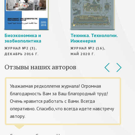
Биоэкономика и
Техника. Технологии.
экобиополитика
Инженерия
ЖУРНАЛ №2 (3),
ЖУРНАЛ №2 (16),
ДЕКАБРЬ 2016 Г.
МАЙ 2020 Г.
Отзывы наших авторов
Уважаемая редколлегия журнала! Огромная
благодарность Вам за Ваш благородный труд!
Очень нравится работать с Вами. Всегда
оперативно. Спасибо,что всегда идете навстречу
автору.