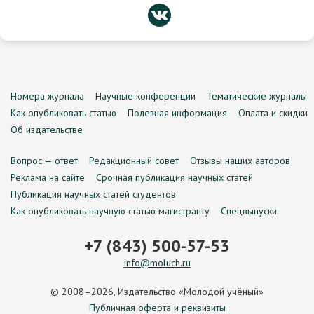
Номера журнала
Научные конференции
Тематические журналы
Как опубликовать статью
Полезная информация
Оплата и скидки
Об издательстве
Вопрос — ответ
Редакционный совет
Отзывы наших авторов
Реклама на сайте
Срочная публикация научных статей
Публикация научных статей студентов
Как опубликовать научную статью магистранту
Спецвыпуски
+7 (843) 500-57-53
info@moluch.ru
© 2008–2026, Издательство «Молодой учёный»
Публичная оферта и реквизиты