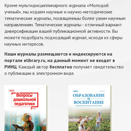
Кроме мультидисциплинарного журнала «Молодой
ученый», мы издаем научные и научно-методические
тематические журналы, посвященныы более узким научным
направлениям. Тематические журналы - отличный вариант
диверсификации вашей публикационной активности. Вы
можете подобрать подходящий журнал, исходя из сферы
научных интересов.
Наши журналы размещаются и индексируются на
портале elibrary.ru, на данный момент не входят в
РИНЦ
. Каждый автор
бесплатно
получает свидетельство
о публикации в электронном виде.