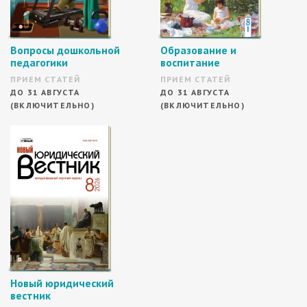
Вопросы дошкольной
Образование и
педагогики
воспитание
ПРИЕМ СТАТЕЙ
ПРИЕМ СТАТЕЙ
ДО 31 АВГУСТА
ДО 31 АВГУСТА
(ВКЛЮЧИТЕЛЬНО)
(ВКЛЮЧИТЕЛЬНО)
Новый юридический
вестник