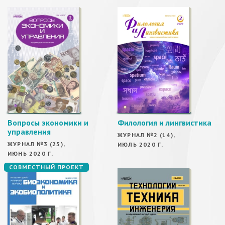
Вопросы экономики и
Филология и лингвистика
управления
ЖУРНАЛ №2 (14),
ЖУРНАЛ №3 (25),
ИЮЛЬ 2020 Г.
ИЮНЬ 2020 Г.
СОВМЕСТНЫЙ ПРОЕКТ