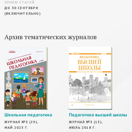
ПРИЕМ СТАТЕЙ
ДО 30 СЕНТЯБРЯ
(ВКЛЮЧИТЕЛЬНО)
Архив тематических журналов
Школьная педагогика
Педагогика высшей школы
ЖУРНАЛ №3 (29),
ЖУРНАЛ №3 (13),
МАЙ 2023 Г.
ИЮЛЬ 2018 Г.