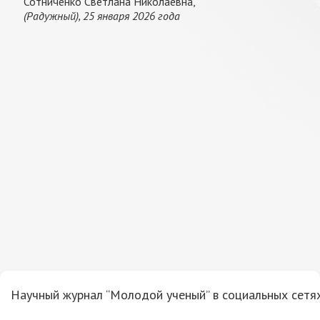
Сотниченко Светлана Николаевна,
(Радужный), 25 января 2026 года
Научный журнал “Молодой ученый” в социальных сетях