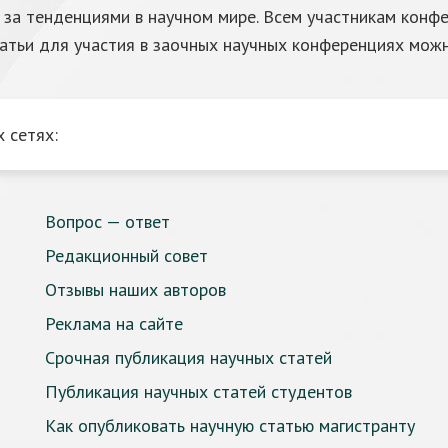
ь за тенденциями в научном мире. Всем участникам кон
татьи для участия в заочных научных конференциях мож
 сетях:
Вопрос — ответ
Редакционный совет
Отзывы наших авторов
Реклама на сайте
Срочная публикация научных статей
Публикация научных статей студентов
Как опубликовать научную статью магистранту