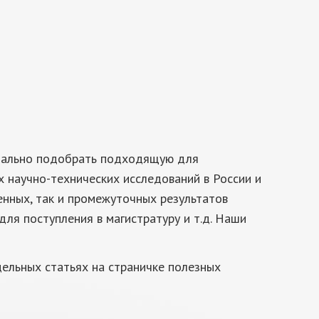
имально подобрать подходящую для
х научно-технических исследований в России и
енных, так и промежуточных результатов
ля поступления в магистратуру и т.д. Наши
ельных статьях на страничке полезных