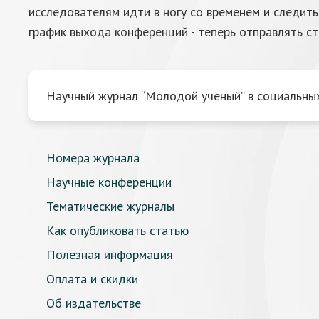
исследователям идти в ногу со временем и следит
график выхода конференций - теперь отправлять с
Научный журнал “Молодой ученый” в социальных
Номера журнала
Научные конференции
Тематические журналы
Как опубликовать статью
Полезная информация
Оплата и скидки
Об издательстве