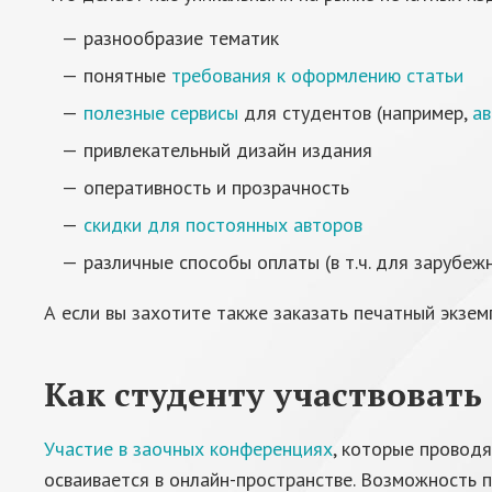
разнообразие тематик
понятные
требования к оформлению статьи
полезные сервисы
для студентов (например,
ав
привлекательный дизайн издания
оперативность и прозрачность
скидки для постоянных авторов
различные способы оплаты (в т.ч. для зарубеж
А если вы захотите также заказать печатный экземп
Как студенту участвоват
Участие в заочных конференциях
, которые провод
осваивается в онлайн-пространстве. Возможность 