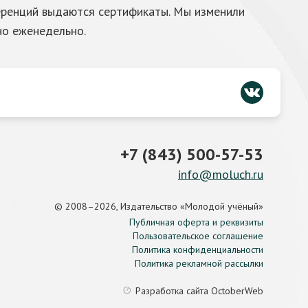
ференций выдаются сертификаты. Мы изменили
но еженедельно.
+7 (843) 500-57-53
info@moluch.ru
© 2008–2026, Издательство «Молодой учёный»
Публичная оферта и реквизиты
Пользовательское соглашение
Политика конфиденциальности
Политика рекламной рассылки
Разработка сайта
OctoberWeb