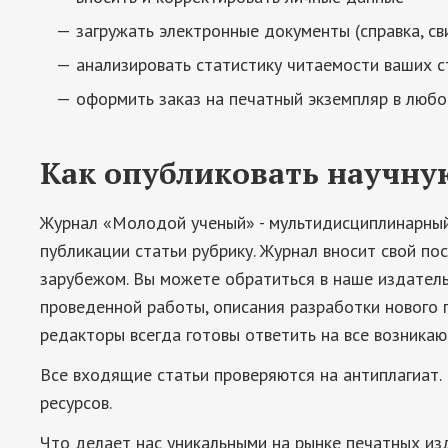
загружать электронные документы (справка, св
анализировать статистику читаемости ваших с
оформить заказ на печатный экземпляр в любо
Как опубликовать научну
Журнал «Молодой ученый» - мультидисциплинарный
публикации статьи рубрику. Журнал вносит свой по
зарубежом. Вы можете обратиться в наше издатель
проведенной работы, описания разработки нового 
редакторы всегда готовы ответить на все возникаю
Все входящие статьи проверяются на антиплагиат.
ресурсов.
Что делает нас уникальными на рынке печатных из