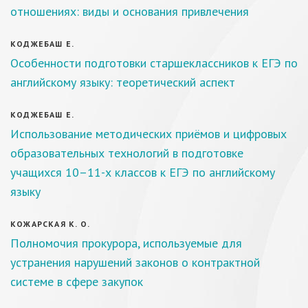
отношениях: виды и основания привлечения
КОДЖЕБАШ Е.
Особенности подготовки старшеклассников к ЕГЭ по
английскому языку: теоретический аспект
КОДЖЕБАШ Е.
Использование методических приёмов и цифровых
образовательных технологий в подготовке
учащихся 10–11-х классов к ЕГЭ по английскому
языку
КОЖАРСКАЯ К. О.
Полномочия прокурора, используемые для
устранения нарушений законов о контрактной
системе в сфере закупок