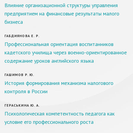
Влияние организационной структуры управления
предприятием на финансовые результаты малого
бизнеса
ГАБДИЯНОВА Е. Р.
Профессиональная ориентация воспитанников
кадетского училища через военно-ориентированное
содержание уроков английского языка
ГАШИМОВ Р. Ю.
История формирования механизма налогового
контроля в России
ГЕРАСЬКИНА Ю. А.
Психологическая компетентность педагога как
условие его профессионального роста