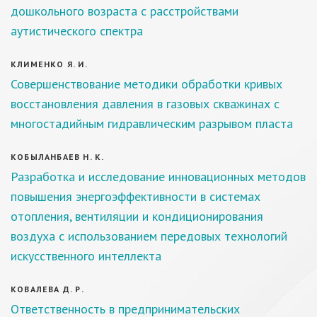
дошкольного возраста с расстройствами
аутистического спектра
КЛИМЕНКО Я. И.
Совершенствование методики обработки кривых
восстановления давления в газовых скважинах с
многостадийным гидравлическим разрывом пласта
КОБЫЛАНБАЕВ Н. К.
Разработка и исследование инновационных методов
повышения энергоэффективности в системах
отопления, вентиляции и кондиционирования
воздуха с использованием передовых технологий
искусственного интеллекта
КОВАЛЕВА Д. Р.
Ответственность в предпринимательских