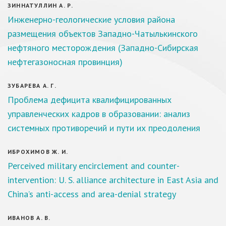
ЗИННАТУЛЛИН А. Р.
Инженерно-геологические условия района
размещения объектов Западно-Чатылькинского
нефтяного месторождения (Западно-Сибирская
нефтегазоносная провинция)
ЗУБАРЕВА А. Г.
Проблема дефицита квалифицированных
управленческих кадров в образовании: анализ
системных противоречий и пути их преодоления
ИБРОХИМОВ Ж. И.
Perceived military encirclement and counter-
intervention: U. S. alliance architecture in East Asia and
China’s anti-access and area-denial strategy
ИВАНОВ А. В.