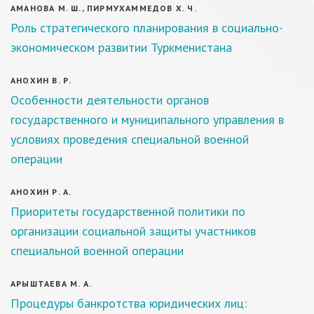
АМАНОВА М. Ш., ПИРМУХАММЕДОВ Х. Ч.
Роль стратегического планирования в социально-
экономическом развитии Туркменистана
АНОХИН В. Р.
Особенности деятельности органов
государственного и муниципального управления в
условиях проведения специальной военной
операции
АНОХИН Р. А.
Приоритеты государственной политики по
организации социальной защиты участников
специальной военной операции
АРЫШТАЕВА М. А.
Процедуры банкротства юридических лиц: