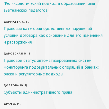
Феликсологический подход в образовании: опыт
вьетнамских педагогов
ДАРМАЕВА С. Т.
Правовая категория существенных нарушений
условий договора как основание для его изменения
и расторжения
ДАРОВСКАЯ М. В.
Правовой статус автоматизированных систем
мониторинга подозрительных операций в банках:
риски и регуляторные подходы
ДОЛГОВА Ю. Д.
Субъекты административного права
ДРАЧ А. М.