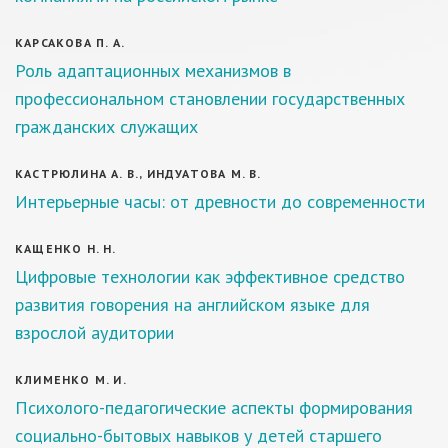
КАРСАКОВА П. А.
Роль адаптационных механизмов в
профессиональном становлении государственных
гражданских служащих
КАСТРЮЛИНА А. В., ИНДУАТОВА М. В.
Интерьерные часы: от древности до современности
КАЩЕНКО Н. Н.
Цифровые технологии как эффективное средство
развития говорения на английском языке для
взрослой аудитории
КЛИМЕНКО М. И.
Психолого-педагогические аспекты формирования
социально-бытовых навыков у детей старшего