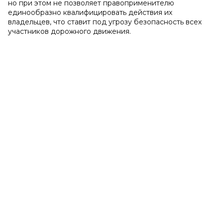
но при этом не позволяет правоприменителю
единообразно квалифицировать действия их
владельцев, что ставит под угрозу безопасность всех
участников дорожного движения.