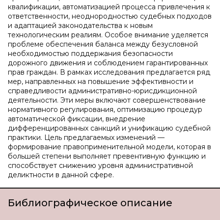
квалификации, автоматизацией процесса привлечения к
ответственности, неоднородностью судебных подходов
и адаптацией законодательства к новым
технологическим реалиям. Особое внимание уделяется
проблеме обеспечения баланса между безусловной
необходимостью поддержания безопасности
дорожного движения и соблюдением гарантированных
прав граждан. В рамках исследования предлагается ряд
мер, направленных на повышение эффективности и
справедливости административно-юрисдикционной
деятельности. Эти меры включают совершенствование
нормативного регулирования, оптимизацию процедур
автоматической фиксации, внедрение
дифференцированных санкций и унификацию судебной
практики. Цель предлагаемых изменений —
формирование правоприменительной модели, которая в
большей степени выполняет превентивную функцию и
способствует снижению уровня административной
деликтности в данной сфере.
Библиографическое описание