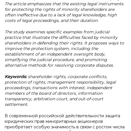
The article emphasizes that the existing legal instruments
for protecting the rights of minority shareholders are
often ineffective due to a lack of legal knowledge, high
costs of legal proceedings, and their duration.
The study examines specific examples from judicial
practice that illustrate the difficulties faced by minority
shareholders in defending their rights. It proposes ways to
improve the protection system, including the
establishment of an independent oversight body,
simplifying the judicial procedure, and promoting
alternative methods for resolving corporate disputes.
Keywords:
shareholder rights, corporate conflicts,
protection of rights, management responsibility, legal
proceedings, transactions with interest, independent
members of the board of directors, information
transparency, arbitration court, and out-of-court
settlement.
В современной российской действительности защита
юридических прав миноритарных акционеров
приобретает особую значимость в связи с ростом числа