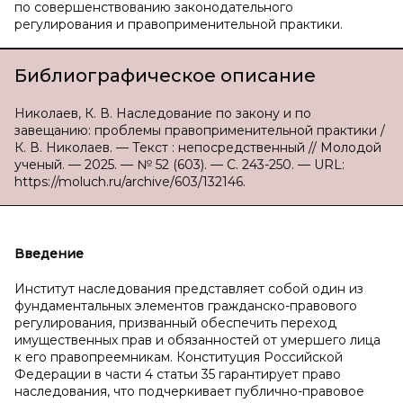
по совершенствованию законодательного
регулирования и правоприменительной практики.
Библиографическое описание
Николаев, К. В. Наследование по закону и по
завещанию: проблемы правоприменительной практики /
К. В. Николаев. — Текст : непосредственный // Молодой
ученый. — 2025. — № 52 (603). — С. 243-250. — URL:
https://moluch.ru/archive/603/132146.
Введение
Институт наследования представляет собой один из
фундаментальных элементов гражданско-правового
регулирования, призванный обеспечить переход
имущественных прав и обязанностей от умершего лица
к его правопреемникам. Конституция Российской
Федерации в части 4 статьи 35 гарантирует право
наследования, что подчеркивает публично-правовое