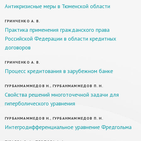
Антикризисные меры в Тюменской области
ГРИНЧЕНКО А. В.
Практика применения гражданского права
Российской Федерации в области кредитных
договоров
ГРИНЧЕНКО А. В.
Процесс кредитования в зарубежном банке
ГУРБАНМАММЕДОВ Н., ГУРБАНМАММЕДОВ П. Н.
Свойства решений многоточечной задачи для
гиперболического уравнения
ГУРБАНМАММЕДОВ Н., ГУРБАНМАММЕДОВ П. Н.
Интегродифференциальное уравнение Фредгольма