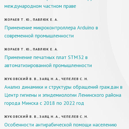
международном частном праве
ЖОРАЕВ Т. Ю., ПАВЛЮК Е. А.
Применение микроконтроллера Arduino в
современной промышленности
ЖОРАЕВ Т. Ю., ПАВЛЮК Е. А.
Применение печатных плат STM32 в
автоматизированной промышленности
ЖУКОВСКИЙ В. В., ЗАЯЦ Н. А., ЧЕПЕЛЕВ С. Н.
Анализ динамики и структуры обращений граждан в
Центр гигиены и эпидемиологии Ленинского района
города Минска с 2018 по 2022 год
ЖУКОВСКИЙ В. В., ЗАЯЦ Н. А., ЧЕПЕЛЕВ С. Н.
Особенности антирабической помощи населению