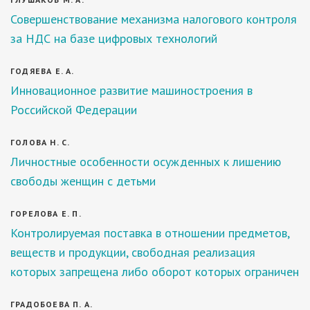
Совершенствование механизма налогового контроля
за НДС на базе цифровых технологий
ГОДЯЕВА Е. А.
Инновационное развитие машиностроения в
Российской Федерации
ГОЛОВА Н. С.
Личностные особенности осужденных к лишению
свободы женщин с детьми
ГОРЕЛОВА Е. П.
Контролируемая поставка в отношении предметов,
веществ и продукции, свободная реализация
которых запрещена либо оборот которых ограничен
ГРАДОБОЕВА П. А.