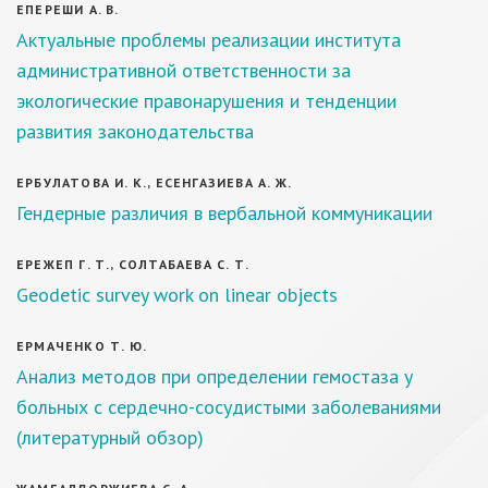
ЕПЕРЕШИ А. В.
Актуальные проблемы реализации института
административной ответственности за
экологические правонарушения и тенденции
развития законодательства
ЕРБУЛАТОВА И. К., ЕСЕНГАЗИЕВА А. Ж.
Гендерные различия в вербальной коммуникации
ЕРЕЖЕП Г. Т., СОЛТАБАЕВА С. Т.
Geodetic survey work on linear objects
ЕРМАЧЕНКО Т. Ю.
Анализ методов при определении гемостаза у
больных с сердечно-сосудистыми заболеваниями
(литературный обзор)