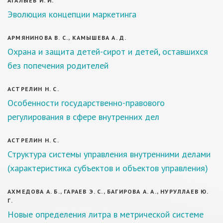
АГАЛЫЕВ И. И.
Эволюция концепции маркетинга
АРМЯНИНОВА В. С., КАМЫШЕВА А. Д.
Охрана и защита детей-сирот и детей, оставшихся
без попечения родителей
АСТРЕЛИН Н. С.
Особенности государственно-правового
регулирования в сфере внутренних дел
АСТРЕЛИН Н. С.
Структура системы управления внутренними делами
(характеристика субъектов и объектов управления)
АХМЕДОВА А. Б., ГАРАЕВ Э. С., БАГИРОВА А. A., НУРУЛЛАЕВ Ю.
Г.
Новые определения литра в метрической системе