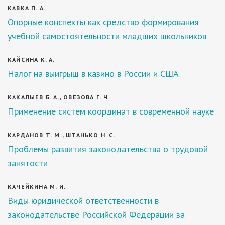
КАВКА П. А.
Опорные конспекты как средство формирования
учебной самостоятельности младших школьников
КАЙСИНА К. А.
Налог на выигрыш в казино в России и США
КАКАЛЫЕВ Б. А., ОВЕЗОВА Г. Ч.
Применение систем координат в современной науке
КАРДАНОВ Т. М., ШТАНЬКО Н. С.
Проблемы развития законодательства о трудовой
занятости
КАЧЕЙКИНА М. И.
Виды юридической ответственности в
законодательстве Российской Федерации за