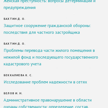
Женская преступность: вопросы детерминации и
предупреждения
БАХТИН Д. О.
Защитное сооружение гражданской обороны:
последствия для частного застройщика
БАХТИН Д. О.
Проблемы перевода части жилого помещения в
нежилой фонд и последующего государственного
кадастрового учета
БЕККАЛИЕВА К. С.
Исследование проблем надежности в сетях
БЕЛОВ И. Н.
Административное правонарушение в области
охраны собственности: определение, состав,