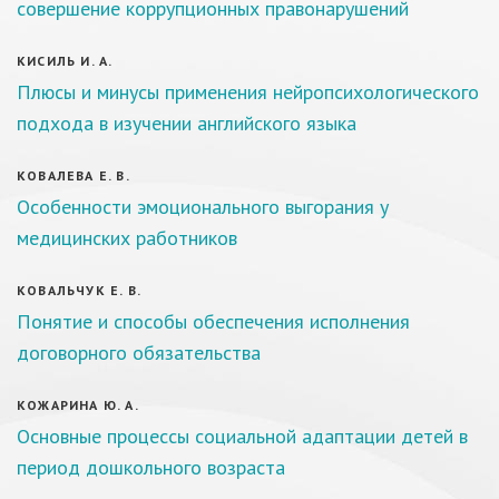
совершение коррупционных правонарушений
КИСИЛЬ И. А.
Плюсы и минусы применения нейропсихологического
подхода в изучении английского языка
КОВАЛЕВА Е. В.
Особенности эмоционального выгорания у
медицинских работников
КОВАЛЬЧУК Е. В.
Понятие и способы обеспечения исполнения
договорного обязательства
КОЖАРИНА Ю. А.
Основные процессы социальной адаптации детей в
период дошкольного возраста