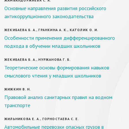
ЖАМБАЛДОРЖИЕВА С. А.
Основные направления развития российского
антикоррупционного законодательства
ЖЕКИБАЕВА Б. А., ГРАНКИНА А. К., КАТОЛИК О. И.
Особенности применения дифференцированного
подхода в обучении младших школьников
ЖЕКИБАЕВА Б. А., НУРЖАНОВА Г. Б.
Теоретические основы формирования навыков
смыслового чтения у младших школьников
ЖИЖКИН В. Н.
Правовой анализ санитарных правил на водном
транспорте
ЖИЛЬНИКОВА Е. А., ГОРНОСТАЕВА С. Е.
Автомобильные перевозки опасных грузов в