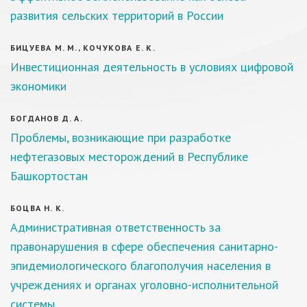
развития сельских территорий в России
БИЦУЕВА М. М., КОЧУКОВА Е. К.
Инвестиционная деятельность в условиях цифровой
экономики
БОГДАНОВ Д. А.
Проблемы, возникающие при разработке
нефтегазовых месторождений в Республике
Башкортостан
БОЦВА Н. К.
Административная ответственность за
правонарушения в сфере обеспечения санитарно-
эпидемиологического благополучия населения в
учреждениях и органах уголовно-исполнительной
системы