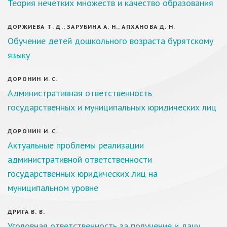
Теория нечетких множеств и качество образования
ДОРЖИЕВА Т. Д., ЗАРУБИНА А. Н., АПХАНОВА Д. Н.
Обучение детей дошкольного возраста бурятскому
языку
ДОРОНИН И. С.
Административная ответственность
государственных и муниципальных юридических лиц
ДОРОНИН И. С.
Актуальные проблемы реализации
административной ответственности
государственных юридических лиц на
муниципальном уровне
ДРИГА В. В.
Уголовная ответственность за получение и дачу