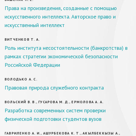
Права на произведения, созданные с помощью
искусственного интеллекта. Авторское право и
искусственный интеллект
ВИТЧЕНКОВ Т. А.
Роль института несостоятельности (банкротства) в
рамках стратегии экономической безопасности
Российской Федерации
ВОЛОДЬКО А. С.
Правовая природа служебного контракта
ВОЛЬСКИЙ В. В., ГУСАРОВА М. Д., ЕРМОЛОВА А. А.
Разработка современных систем проверки
физической подготовки студентов вузов
ГАВРИЛЕНКО А. И., АШУРБЕКОВА К. Т., АКЫЛБЕККЫЗЫ А.,