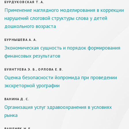
БУРДУКОВСКАЯ Т. А.
Применение наглядного моделирования в коррекции
нарушений слоговой структуры слова у детей
дошкольного возраста
БУРНЫШЕВА А. А.
Экономическая сущность и порядок формирования
финансовых результатов
БУЯНТУЕВА Э. Б., ОРЛОВА Е. В.
Оценка безопасности йопромида при проведении
экскреторной урографии
ВАНИНА Д. С.
Организация услуг здравоохранения в условиях
рынка
ВАШЕНЯК Н. Е.