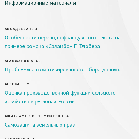
Информационные материалы
2
АВХАДЕЕВА Г. И.
Особенности перевода французского текста на
примере романа «Саламбо» Г. Флобера
АГАДЖАНОВ А. О.
Проблемы автоматизированного сбора данных
АГЕЕВА Т. М.
Оценка производственной функции сельского
хозяйства в регионах России
АЖИСЛАМОВ И. Н., МИХЕЕВ С. А.
Самозащита земельных прав