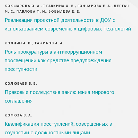
КОКШАРОВА О. А., ТРАВКИНА О. В., ГОНЧАРОВА Е. А., ДЕРГАЧ
М. С., ПАВЛОВА Т. И., БОБЫЛЕВА Е. Е.
Реализация проектной деятельности в ДОУ с
использованием современных цифровых технологий
КОЛЧИН А. В., ТАЖИБОВ А. А.
Роль прокуратуры в антикоррупционном
просвещении как средстве предупреждения
преступности
КОЛЮБАЕВ В. Е.
Правовые последствия заключения мирового
соглашения
КОМОЗА В. А.
Квалификация преступлений, совершенных в
соучастии с должностными лицами