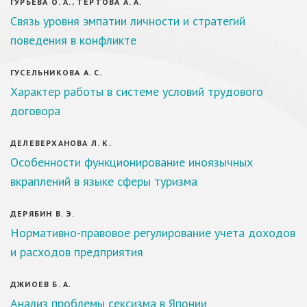
ГУРЬЕВА О. А., ТЕРТОВА А. А.
Связь уровня эмпатии личности и стратегий
поведения в конфликте
ГУСЕЛЬНИКОВА А. С.
Характер работы в системе условий трудового
договора
ДЕЛЕВЕРХАНОВА Л. К.
Особенности функционирование иноязычных
вкраплений в языке сферы туризма
ДЕРЯБИН В. Э.
Нормативно-правовое регулирование учета доходов
и расходов предприятия
ДЖИОЕВ Б. А.
Анализ проблемы сексизма в Японии