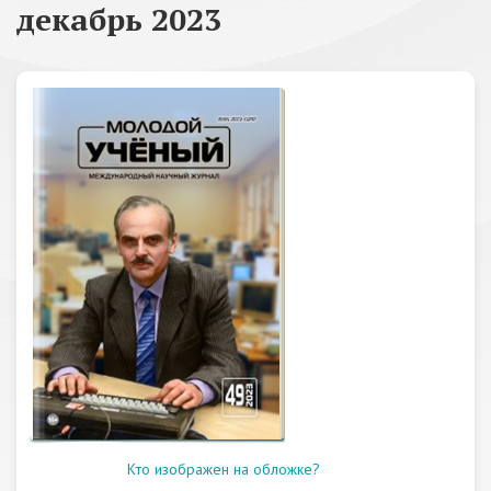
декабрь 2023
Кто изображен на обложке?