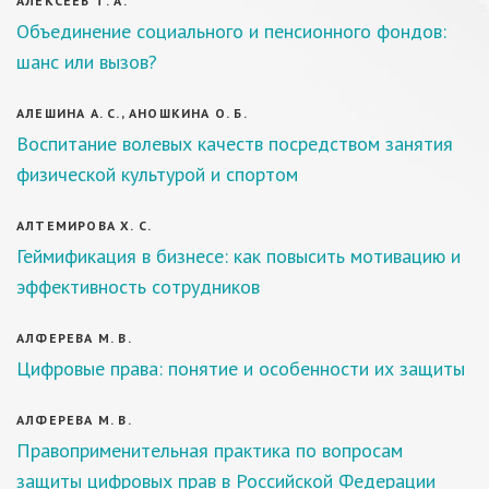
АЛЕКСЕЕВ Т. А.
Объединение социального и пенсионного фондов:
шанс или вызов?
АЛЕШИНА А. С., АНОШКИНА О. Б.
Воспитание волевых качеств посредством занятия
физической культурой и спортом
АЛТЕМИРОВА Х. С.
Геймификация в бизнесе: как повысить мотивацию и
эффективность сотрудников
АЛФЕРЕВА М. В.
Цифровые права: понятие и особенности их защиты
АЛФЕРЕВА М. В.
Правоприменительная практика по вопросам
защиты цифровых прав в Российской Федерации