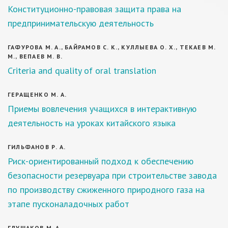
Конституционно-правовая защита права на
предпринимательскую деятельность
ГАФУРОВА М. А., БАЙРАМОВ С. К., КУЛЛЫЕВА О. Х., ТЕКАЕВ М.
М., ВЕПАЕВ М. В.
Criteria and quality of oral translation
ГЕРАЩЕНКО М. А.
Приемы вовлечения учащихся в интерактивную
деятельность на уроках китайского языка
ГИЛЬФАНОВ Р. А.
Риск-ориентированный подход к обеспечению
безопасности резервуара при строительстве завода
по производству сжиженного природного газа на
этапе пусконаладочных работ
ГЛУШАКОВ М. А.