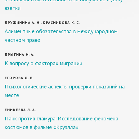
взятки
ДРУЖИНИНА А. Н., КРАСНИКОВА К. С.
Алиментные обязательства в международном
частном праве
ДРЫГИНА Н. А.
К вопросу о факторах миграции
ЕГОРОВА Д. В.
Психологические аспекты проверки показаний на
месте
ЕНИКЕЕВА Л. А.
Панк против гламура. Исследование феномена
костюмов в фильме «Круэлла»