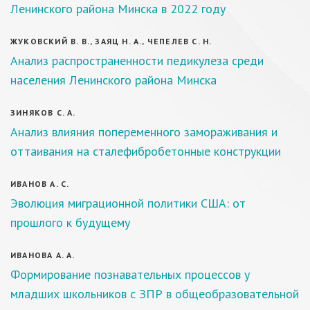
Ленинского района Минска в 2022 году
ЖУКОВСКИЙ В. В., ЗАЯЦ Н. А., ЧЕПЕЛЕВ С. Н.
Анализ распространенности педикулеза среди
населения Ленинского района Минска
ЗИНЯКОВ С. А.
Анализ влияния попеременного замораживания и
оттаивания на сталефибробетонные конструкции
ИВАНОВ А. С.
Эволюция миграционной политики США: от
прошлого к будущему
ИВАНОВА А. А.
Формирование познавательных процессов у
младших школьников с ЗПР в общеобразовательной