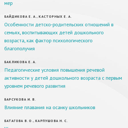
мер
БАЙДИКОВА Е. А., КАСТОРНЫХ Е. А.
Особенности детско-родительских отношений в
семьях, воспитывающих детей дошкольного
возраста, как фактор психологического
благополучия
БАКЛИКОВА Е. А.
Педагогические условия повышения речевой
активности у детей дошкольного возраста с первым
уровнем речевого развития
БАРСУКОВА И. В.
Влияние плавания на осанку школьников
БАТАГОВА В. О., КАРПУШОВА Н. С.