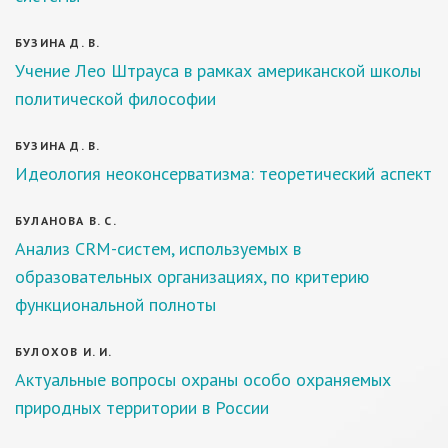
БУЗИНА Д. В.
Учение Лео Штрауса в рамках американской школы
политической философии
БУЗИНА Д. В.
Идеология неоконсерватизма: теоретический аспект
БУЛАНОВА В. С.
Анализ CRM-систем, используемых в
образовательных организациях, по критерию
функциональной полноты
БУЛОХОВ И. И.
Актуальные вопросы охраны особо охраняемых
природных территории в России