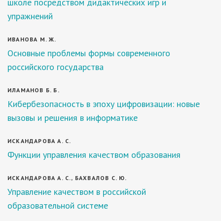
школе посредством дидактических игр и
упражнений
ИВАНОВА М. Ж.
Основные проблемы формы современного
российского государства
ИЛАМАНОВ Б. Б.
Кибербезопасность в эпоху цифровизации: новые
вызовы и решения в информатике
ИСКАНДАРОВА А. С.
Функции управления качеством образования
ИСКАНДАРОВА А. С., БАХВАЛОВ С. Ю.
Управление качеством в российской
образовательной системе