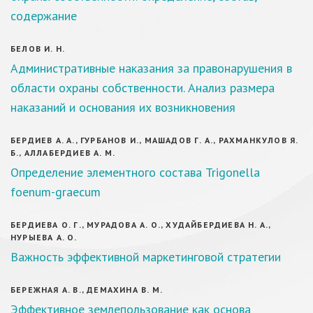
содержание
БЕЛОВ И. Н.
Административные наказания за правонарушения в
области охраны собственности. Анализ размера
наказаний и основания их возникновения
БЕРДИЕВ A. A., ГУРБАНОВ И., МАШАДОВ Г. А., РАХМАНКУЛОВ Я.
Б., АЛЛАБЕРДИЕВ А. М.
Определение элементного состава Trigonella
foenum-graecum
БЕРДИЕВА О. Г., МУРАДОВА А. О., ХУДАЙБЕРДИЕВА Н. А.,
НУРЫЕВА А. О.
Важность эффективной маркетинговой стратегии
БЕРЕЖНАЯ А. В., ДЕМАХИНА В. М.
Эффективное землепользование как основа