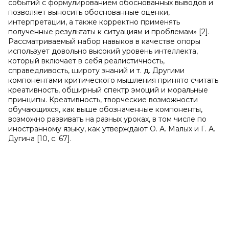
событий с формулированием обоснованных выводов и
позволяет выносить обоснованные оценки,
интерпретации, а также корректно применять
полученные результаты к ситуациям и проблемам» [2].
Рассматриваемый набор навыков в качестве опоры
использует довольно высокий уровень интеллекта,
который включает в себя реалистичность,
справедливость, широту знаний и т. д. Другими
компонентами критического мышления принято считать
креативность, обширный спектр эмоций и моральные
принципы. Креативность, творческие возможности
обучающихся, как выше обозначенные компоненты,
возможно развивать на разных уроках, в том числе по
иностранному языку, как утверждают О. А. Малых и Г. А.
Дугина [10, с. 67].