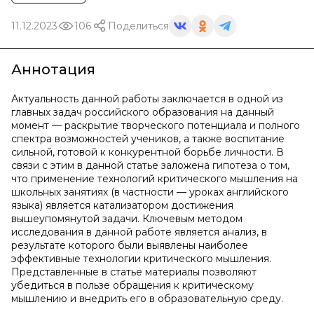
11.12.2023
106
Поделиться
Аннотация
Актуальность данной работы заключается в одной из
главных задач российского образования на данный
момент — раскрытие творческого потенциала и полного
спектра возможностей учеников, а также воспитание
сильной, готовой к конкурентной борьбе личности. В
связи с этим в данной статье заложена гипотеза о том,
что применение технологий критического мышления на
школьных занятиях (в частности — уроках английского
языка) является катализатором достижения
вышеупомянутой задачи. Ключевым методом
исследования в данной работе является анализ, в
результате которого были выявлены наиболее
эффективные технологии критического мышления.
Представленные в статье материалы позволяют
убедиться в пользе обращения к критическому
мышлению и внедрить его в образовательную среду.