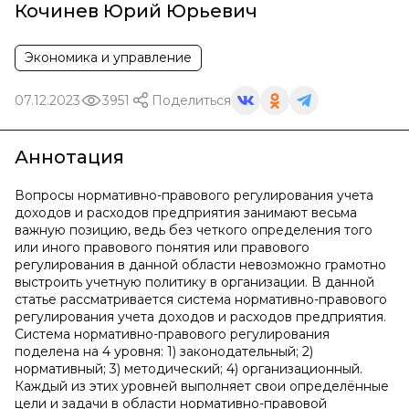
Кочинев Юрий Юрьевич
Экономика и управление
07.12.2023
3951
Поделиться
Аннотация
Вопросы нормативно-правового регулирования учета
доходов и расходов предприятия занимают весьма
важную позицию, ведь без четкого определения того
или иного правового понятия или правового
регулирования в данной области невозможно грамотно
выстроить учетную политику в организации. В данной
статье рассматривается система нормативно-правового
регулирования учета доходов и расходов предприятия.
Система нормативно-правового регулирования
поделена на 4 уровня: 1) законодательный; 2)
нормативный; 3) методический; 4) организационный.
Каждый из этих уровней выполняет свои определённые
цели и задачи в области нормативно-правовой