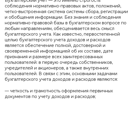
Бухгалтерский учет — это именно строгость
соблюдения нормативно-правовых актов, положений,
четко-выстроенная система системы сбора, регистрации
и обобщения информации. Без знания и соблюдения
нормативно-правовой базы в бухгалтерском вопросе по
любым направлениям, обесценивается весь смысл
бухгалтерского учета. Как известно, первостепенной
целью бухгалтерского учета доходов и расходов
является обеспечение полной, достоверной и
своевременной информацией об их составе, дате
признания и размере всех заинтересованных
пользователей: в первую очередь собственников,
учредителей и акционеров, а также внутренних
пользователей. В связи с этим, основными задачами
бухгалтерского учета доходов и расходов являются:
— четкость и грамотность оформления первичных
документов по учету доходов и расходов;