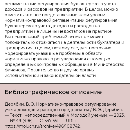
регламентации регулирования бухгалтерского учета
доходов и расходов на предприятии. В целом, можно
отметить, что все представленные нами уровни
нормативно-правовой регламентации регулирования
бухгалтерского учета доходов и расходов на
предприятии не лишены недостатков на практике.
Вышеназванный проблемный аспект не может
положительно отражаться на деятельности бухгалтера и
предприятия в целом, поэтому следует постоянно
модерировать указанные проблемы в области
нормативно-правового регулирования с помощью
определённых контрольных обращений в Министерство
финансов, Правительство и другие органы
исполнительной и законодательной власти.
Библиографическое описание
Дерябин, В. Э. Нормативно-правовое регулирование
учета доходов и расходов предприятия / В. Э. Дерябин.
— Текст : непосредственный // Молодой ученый. — 2023.
— № 49 (496). — С. 547-551. — URL:
https://moluch.ru/archive/496/108742.