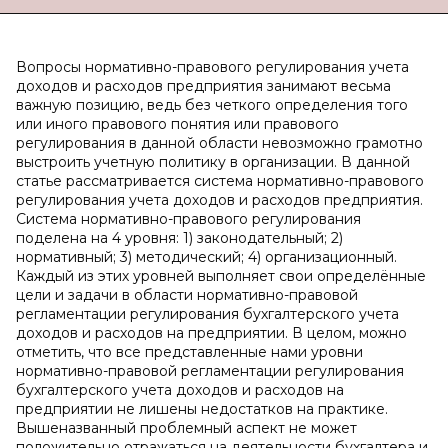
Вопросы нормативно-правового регулирования учета
доходов и расходов предприятия занимают весьма
важную позицию, ведь без четкого определения того
или иного правового понятия или правового
регулирования в данной области невозможно грамотно
выстроить учетную политику в организации. В данной
статье рассматривается система нормативно-правового
регулирования учета доходов и расходов предприятия.
Система нормативно-правового регулирования
поделена на 4 уровня: 1) законодательный; 2)
нормативный; 3) методический; 4) организационный.
Каждый из этих уровней выполняет свои определённые
цели и задачи в области нормативно-правовой
регламентации регулирования бухгалтерского учета
доходов и расходов на предприятии. В целом, можно
отметить, что все представленные нами уровни
нормативно-правовой регламентации регулирования
бухгалтерского учета доходов и расходов на
предприятии не лишены недостатков на практике.
Вышеназванный проблемный аспект не может
положительно отражаться на деятельности бухгалтера и