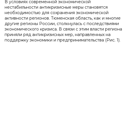
В условиях современной экономической
нестабильности антикризисные меры становятся
необходимостью для сохранения экономической
активности регионов. Тюменская область, как и многие
другие регионы России, столкнулась с последствиями
экономического кризиса. В связи с этим власти региона
приняли ряд антикризисных мер, направленных на
поддержку экономики и предпринимательства (Рис. 1).