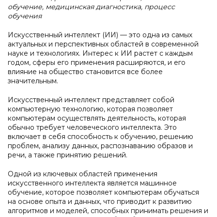
обучение, медицинская диагностика, процесс
обучения
Искусственный интеллект (ИИ) — это одна из самых
актуальных и перспективных областей в современной
науке и технологиях. Интерес к ИИ растет с каждым
годом, сферы его применения расширяются, и его
влияние на общество становится все более
значительным.
Искусственный интеллект представляет собой
компьютерную технологию, которая позволяет
компьютерам осуществлять деятельность, которая
обычно требует человеческого интеллекта. Это
включает в себя способность к обучению, решению
проблем, анализу данных, распознаванию образов и
речи, а также принятию решений.
Одной из ключевых областей применения
искусственного интеллекта является машинное
обучение, которое позволяет компьютерам обучаться
на основе опыта и данных, что приводит к развитию
алгоритмов и моделей, способных принимать решения и