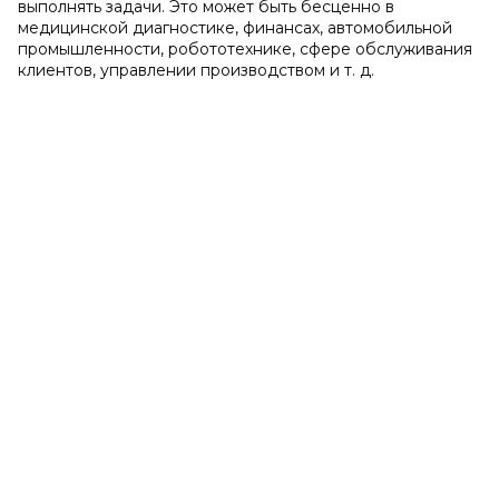
выполнять задачи. Это может быть бесценно в
медицинской диагностике, финансах, автомобильной
промышленности, робототехнике, сфере обслуживания
клиентов, управлении производством и т. д.