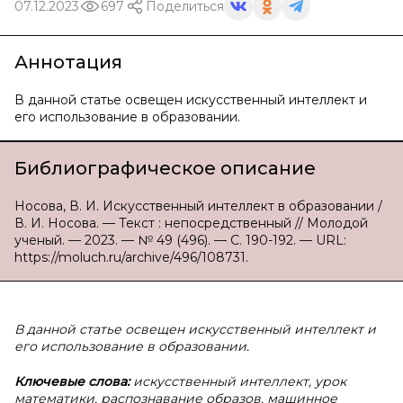
07.12.2023
697
Поделиться
Аннотация
В данной статье освещен искусственный интеллект и
его использование в образовании.
Библиографическое описание
Носова, В. И. Искусственный интеллект в образовании /
В. И. Носова. — Текст : непосредственный // Молодой
ученый. — 2023. — № 49 (496). — С. 190-192. — URL:
https://moluch.ru/archive/496/108731.
В
данной статье освещен искусственный интеллект и
его использование в образовании.
Ключевые слова:
искусственный интеллект, урок
математики, распознавание образов, машинное