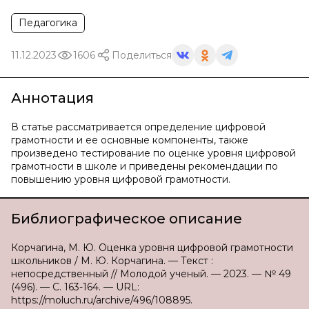
Педагогика
11.12.2023
1606
Поделиться
Аннотация
В статье рассматривается определение цифровой
грамотности и ее основные компоненты, также
произведено тестирование по оценке уровня цифровой
грамотности в школе и приведены рекомендации по
повышению уровня цифровой грамотности.
Библиографическое описание
Корчагина, М. Ю. Оценка уровня цифровой грамотности
школьников / М. Ю. Корчагина. — Текст :
непосредственный // Молодой ученый. — 2023. — № 49
(496). — С. 163-164. — URL:
https://moluch.ru/archive/496/108895.