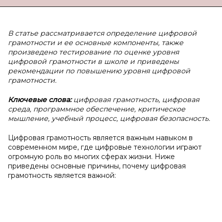
В статье рассматривается определение цифровой
грамотности и ее основные компоненты, также
произведено тестирование по оценке уровня
цифровой грамотности в школе и приведены
рекомендации по повышению уровня цифровой
грамотности.
Ключевые слова:
цифровая грамотность, цифровая
среда, программное обеспечение, критическое
мышление, учебный процесс, цифровая безопасность.
Цифровая грамотность является важным навыком в
современном мире, где цифровые технологии играют
огромную роль во многих сферах жизни. Ниже
приведены основные причины, почему цифровая
грамотность является важной: