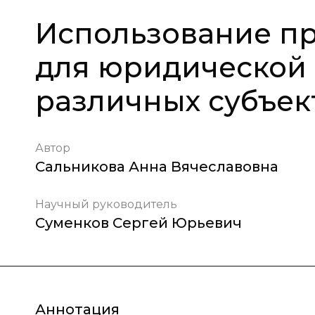
Использование п
для юридической
различных субъек
Автор
Сальникова Анна Вячеславовна
Научный руководитель
Суменков Сергей Юрьевич
Аннотация