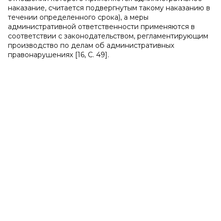
наказание, считается подвергнутым такому наказанию в
течении определенного срока), а меры
административной ответственности применяются в
соответствии с законодательством, регламентирующим
производство по делам об административных
правонарушениях [16, C. 49].