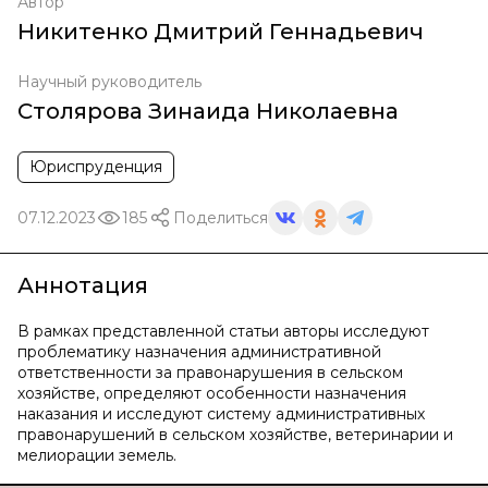
Автор
Никитенко Дмитрий Геннадьевич
Научный руководитель
Столярова Зинаида Николаевна
Юриспруденция
07.12.2023
185
Поделиться
Аннотация
В рамках представленной статьи авторы исследуют
проблематику назначения административной
ответственности за правонарушения в сельском
хозяйстве, определяют особенности назначения
наказания и исследуют систему административных
правонарушений в сельском хозяйстве, ветеринарии и
мелиорации земель.