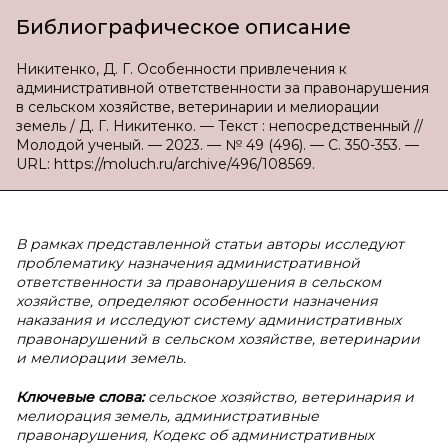
Библиографическое описание
Никитенко, Д. Г. Особенности привлечения к
административной ответственности за правонарушения
в сельском хозяйстве, ветеринарии и мелиорации
земель / Д. Г. Никитенко. — Текст : непосредственный //
Молодой ученый. — 2023. — № 49 (496). — С. 350-353. —
URL: https://moluch.ru/archive/496/108569.
В рамках представленной статьи авторы исследуют
проблематику назначения административной
ответственности за правонарушения в сельском
хозяйстве, определяют особенности назначения
наказания и исследуют систему административных
правонарушений в сельском хозяйстве, ветеринарии
и мелиорации земель.
Ключевые слова:
сельское хозяйство, ветеринария и
мелиорация земель, административные
правонарушения, Кодекс об административных