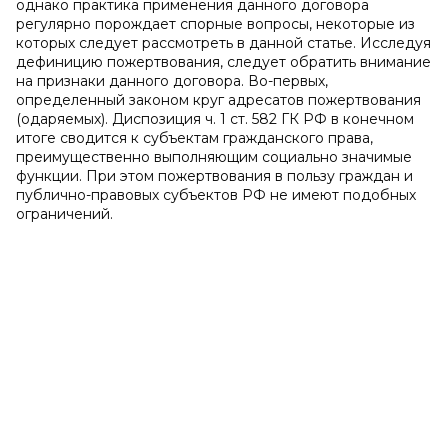
однако практика применения данного договора
регулярно порождает спорные вопросы, некоторые из
которых следует рассмотреть в данной статье. Исследуя
дефиницию пожертвования, следует обратить внимание
на признаки данного договора. Во-первых,
определенный законом круг адресатов пожертвования
(одаряемых). Диспозиция ч. 1 ст. 582 ГК РФ в конечном
итоге сводится к субъектам гражданского права,
преимущественно выполняющим социально значимые
функции. При этом пожертвования в пользу граждан и
публично-правовых субъектов РФ не имеют подобных
ограничений.