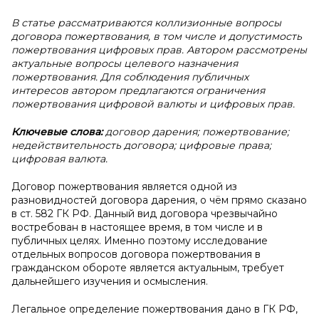
В
статье рассматриваются коллизионные вопросы
договора пожертвования, в том числе и допустимость
пожертвования цифровых прав. Автором рассмотрены
актуальные вопросы целевого назначения
пожертвования. Для соблюдения публичных
интересов автором предлагаются ограничения
пожертвования цифровой валюты и цифровых прав.
Ключевые слова:
договор дарения; пожертвование;
недействительность договора; цифровые права;
цифровая валюта.
Договор пожертвования является одной из
разновидностей договора дарения, о чём прямо сказано
в ст. 582 ГК РФ. Данный вид договора чрезвычайно
востребован в настоящее время, в том числе и в
публичных целях. Именно поэтому исследование
отдельных вопросов договора пожертвования в
гражданском обороте является актуальным, требует
дальнейшего изучения и осмысления.
Легальное определение пожертвования дано в ГК РФ,