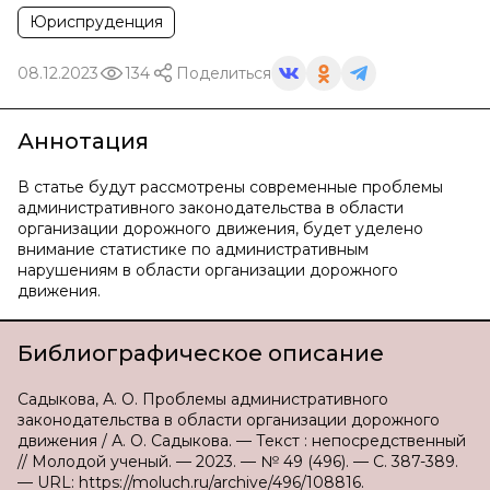
Юриспруденция
08.12.2023
134
Поделиться
Аннотация
В статье будут рассмотрены современные проблемы
административного законодательства в области
организации дорожного движения, будет уделено
внимание статистике по административным
нарушениям в области организации дорожного
движения.
Библиографическое описание
Садыкова, А. О. Проблемы административного
законодательства в области организации дорожного
движения / А. О. Садыкова. — Текст : непосредственный
// Молодой ученый. — 2023. — № 49 (496). — С. 387-389.
— URL: https://moluch.ru/archive/496/108816.