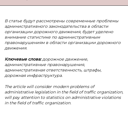
В статье будут рассмотрены современные проблемы
административного законодательства в области
организации дорожного движения, будет уделено
внимание статистике по административным
правонарушениям в области организации дорожного
движения.
Ключевые слова:
дорожное движение,
административные правонарушения,
административная ответственность, штрафы,
дорожная инфраструктура.
The article will consider modern problems of
administrative legislation in the field of traffic organization,
will pay attention to statistics on administrative violations
in the field of traffic organization.