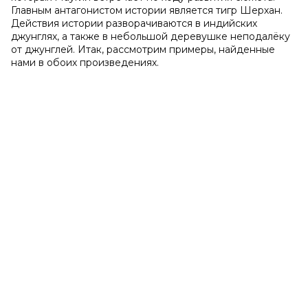
Главным антагонистом истории является тигр Шерхан.
Действия истории разворачиваются в индийских
джунглях, а также в небольшой деревушке неподалёку
от джунглей. Итак, рассмотрим примеры, найденные
нами в обоих произведениях.