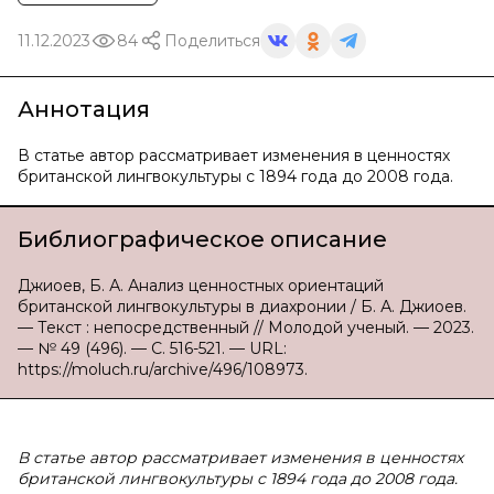
11.12.2023
84
Поделиться
Аннотация
В статье автор рассматривает изменения в ценностях
британской лингвокультуры с 1894 года до 2008 года.
Библиографическое описание
Джиоев, Б. А. Анализ ценностных ориентаций
британской лингвокультуры в диахронии / Б. А. Джиоев.
— Текст : непосредственный // Молодой ученый. — 2023.
— № 49 (496). — С. 516-521. — URL:
https://moluch.ru/archive/496/108973.
В статье автор рассматривает изменения в ценностях
британской лингвокультуры с 1894 года до 2008 года.