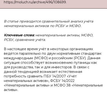
https://moluch.ru/archive/496/108699.
В статье приводится сравнительный анализ учёта
нематериальных активов по РСБУ и МСФО.
Ключевые слова:
нематериальные активы, МСФО,
РСБУ, сравнение учёта.
В настоящее время учёт в некоторых организациях
ведётся параллельно по двум нормативным стандартам:
международным (МСФО) и российским (РСБУ). Данная
ситуация способствует возникновению путаницы как
для руководства, так и для инвесторов. В связи с
данной тенденцией возникает естественная
потребность сравнить ПБУ 14/2007 «Учёт
нематериальных активов», ФСБУ 14/2022
«Нематериальные активы» и МСФО 38 «Нематериальные
активы».