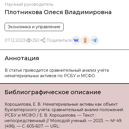
Научный руководитель
Плотникова Олеся Владимировна
Экономика и управление
07.12.2023
250
Поделиться
Аннотация
В статье приводится сравнительный анализ учёта
нематериальных активов по РСБУ и МСФО.
Библиографическое описание
Хорошилова, Е. В. Нематериальные активы как объект
бухгалтерского учёта: сравнительный анализ положений
РСБУ и МСФО / Е. В. Хорошилова. — Текст :
непосредственный // Молодой ученый. — 2023. — № 49
(496). — С. 605-607. — URL: