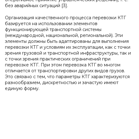
без аварийных ситуаций [3].
Организация качественного процесса перевозки КТГ
базируется на использовании элементов
функционирующей транспортной системы
(международной, национальной, региональной). Эти
элементы должны быть адаптированы для выполнения
перевозки КТГ и условиям их эксплуатации, как с точки
зрения грузовой и транспортной инфраструктуры, так и
с точки зрения практических ограничений при
перевозке КТГ. При этом перевозка КТГ во многом
отличается от транспортировки других видов грузов.
Это связано с тем, что параметры КТГ характеризуются
разнообразием, дискретностью и зачастую имеют
единую форму.