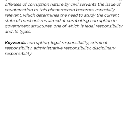
offenses of corruption nature by civil servants the issue of
counteraction to this phenomenon becomes especially
relevant, which determines the need to study the current
state of mechanisms aimed at combating corruption in
government structures, one of which is legal responsibility
and its types.
Keywords:
corruption, legal responsibility, criminal
responsibility, administrative responsibility, disciplinary
responsibility