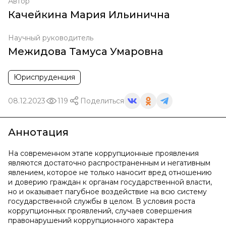
Автор
Качейкина Мария Ильинична
Научный руководитель
Межидова Тамуса Умаровна
Юриспруденция
08.12.2023
119
Поделиться
Аннотация
На современном этапе коррупционные проявления
являются достаточно распространенным и негативным
явлением, которое не только наносит вред отношению
и доверию граждан к органам государственной власти,
но и оказывает пагубное воздействие на всю систему
государственной службы в целом. В условия роста
коррупционных проявлений, случаев совершения
правонарушений коррупционного характера