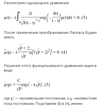
Рассмотрим однородное уравнение
После применения преобразования Лапласа будем
иметь
Решение этого функционального уравнения ищем в
виде
где
— произвольная постоянная, а
-неизвестная
пока постоянная. Подставляя (5) в (4), имеем