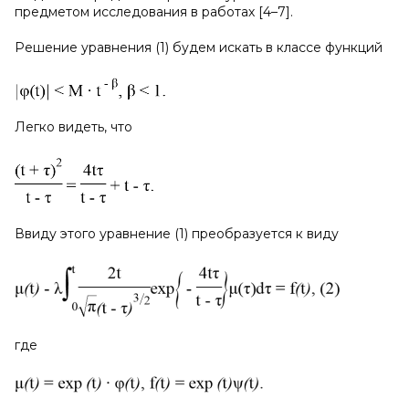
предметом исследования в работах [4–7].
Решение уравнения (1) будем искать в классе функций
Легко видеть, что
Ввиду этого уравнение (1) преобразуется к виду
где