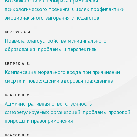
Возможности и специфика применения
психологического тренинга в целях профилактики
эмоционального выгорания у педагогов
ВЕРЕЗУБ А. А.
Правила благоустройства муниципального
образования: проблемы и перспективы
ВЕТРЯК А. В.
Компенсация морального вреда при причинении
смерти и повреждении здоровья гражданина
ВЛАСОВ В. М.
Административная ответственность
саморегулируемых организаций: проблемы правовой
природы и правоприменения
ВЛАСОВ В. М.