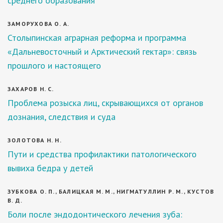
среднего образования
ЗАМОРУХОВА О. А.
Столыпинская аграрная реформа и программа
«Дальневосточный и Арктический гектар»: связь
прошлого и настоящего
ЗАХАРОВ Н. С.
Проблема розыска лиц, скрывающихся от органов
дознания, следствия и суда
ЗОЛОТОВА Н. Н.
Пути и средства профилактики патологического
вывиха бедра у детей
ЗУБКОВА О. П., БАЛИЦКАЯ М. М., НИГМАТУЛЛИН Р. М., КУСТОВ
В. Д.
Боли после эндодонтического лечения зуба: