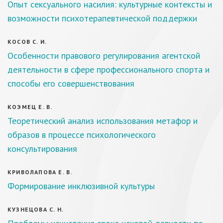
Опыт сексуального насилия: культурные контексты и
возможности психотерапевтической поддержки
КОСОВ С. И.
Особенности правового регулирования агентской
деятельности в сфере профессионального спорта и
способы его совершенствования
КОЭМЕЦ Е. В.
Теоретический анализ использования метафор и
образов в процессе психологического
консультирования
КРИВОЛАПОВА Е. В.
Формирование инклюзивной культуры
КУЗНЕЦОВА С. Н.