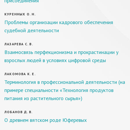
присоединения
КУРЕННЫХ О. Н.
Проблемы организации кадрового обеспечения
судебной деятельности
ЛАЗАРЕВА С. В.
Взаимосвязь перфекционизма и прокрастинации у
взрослых людей в условиях цифровой среды
ЛАКОМОВА К. Е.
Терминология в профессиональной деятельности (на
примере специальности «Технология продуктов
питания из растительного сырья»)
ЛОБАНОВ Д. В.
О древнем вятском роде Юферевых