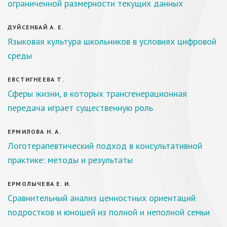
ограниченной размерности текущих данных
ДУЙСЕНБАЙ А. Е.
Языковая культура школьников в условиях цифровой
среды
ЕВСТИГНЕЕВА Т.
Сферы жизни, в которых трансгенерационная
передача играет существенную роль
ЕРМИЛОВА Н. А.
Логотерапевтический подход в консультативной
практике: методы и результаты
ЕРМОЛЫЧЕВА Е. И.
Сравнительный анализ ценностных ориентаций
подростков и юношей из полной и неполной семьи