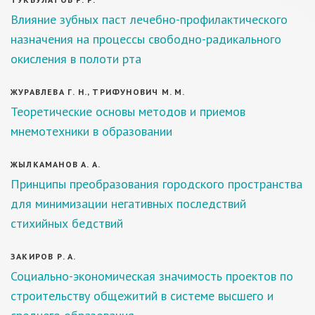
Влияние зубных паст лечебно-профилактического
назначения на процессы свободно-радикального
окисления в полоти рта
ЖУРАВЛЕВА Г. Н., ТРИФУНОВИЧ М. М.
Теоретические основы методов и приемов
мнемотехники в образовании
ЖЫЛКАМАНОВ А. А.
Принципы преобразования городского пространства
для минимизации негативных последствий
стихийных бедствий
ЗАКИРОВ Р. А.
Социально-экономическая значимость проектов по
строительству общежитий в системе высшего и