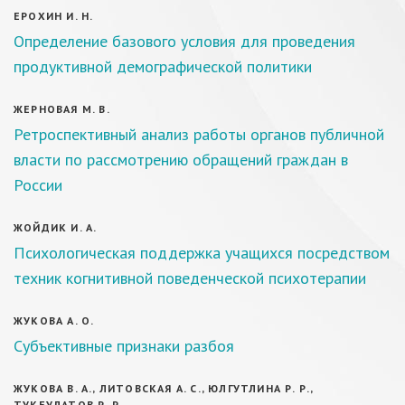
ЕРОХИН И. Н.
Определение базового условия для проведения
продуктивной демографической политики
ЖЕРНОВАЯ М. В.
Ретроспективный анализ работы органов публичной
власти по рассмотрению обращений граждан в
России
ЖОЙДИК И. А.
Психологическая поддержка учащихся посредством
техник когнитивной поведенческой психотерапии
ЖУКОВА А. О.
Субъективные признаки разбоя
ЖУКОВА В. А., ЛИТОВСКАЯ А. С., ЮЛГУТЛИНА Р. Р.,
ТУКБУЛАТОВ Р. Р.