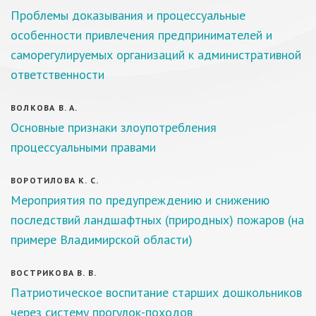
Проблемы доказывания и процессуальные
особенности привлечения предпринимателей и
саморегулируемых организаций к административной
ответственности
ВОЛКОВА В. А.
Основные признаки злоупотребления
процессуальными правами
ВОРОТИЛОВА К. С.
Мероприятия по предупреждению и снижению
последствий ландшафтных (природных) пожаров (на
примере Владимирской области)
ВОСТРИКОВА В. В.
Патриотическое воспитание старших дошкольников
через систему прогулок-походов