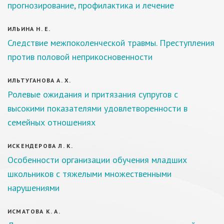
прогнозирование, профилактика и лечение
ИЛЬИНА Н. Е.
Следствие межпоколенческой травмы. Преступления
против половой неприкосновенности
ИЛЬТУГАНОВА А. Х.
Ролевые ожидания и притязания супругов с
высокими показателями удовлетворенности в
семейных отношениях
ИСКЕНДЕРОВА Л. К.
Особенности организации обучения младших
школьников с тяжелыми множественными
нарушениями
ИСМАТОВА К. А.