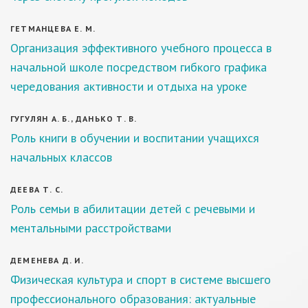
ГЕТМАНЦЕВА Е. М.
Организация эффективного учебного процесса в
начальной школе посредством гибкого графика
чередования активности и отдыха на уроке
ГУГУЛЯН А. Б., ДАНЬКО Т. В.
Роль книги в обучении и воспитании учащихся
начальных классов
ДЕЕВА Т. С.
Роль семьи в абилитации детей с речевыми и
ментальными расстройствами
ДЕМЕНЕВА Д. И.
Физическая культура и спорт в системе высшего
профессионального образования: актуальные