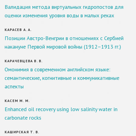
Валидация метода виртуальных гидропостов для
оценки изменения уровня воды в малых реках
КАРАСЕВ А. А.
Позиции Австро-Венгрии в отношениях с Сербией
накануне Первой мировой войны (1912–1913 гг.)
КАРАЧЕВЦЕВА В. В.
Омонимия в современном английском языке:
семантические, когнитивные и коммуникативные
аспекты
КАСЕМ М. М.
Enhanced oil recovery using low salinity water in
carbonate rocks
КАШИРСКАЯ Т. В.