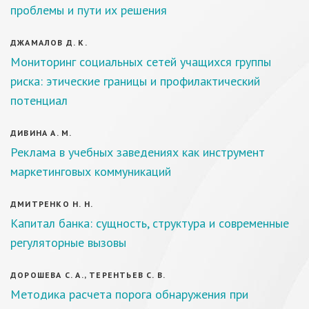
проблемы и пути их решения
ДЖАМАЛОВ Д. К.
Мониторинг социальных сетей учащихся группы
риска: этические границы и профилактический
потенциал
ДИВИНА А. М.
Реклама в учебных заведениях как инструмент
маркетинговых коммуникаций
ДМИТРЕНКО Н. Н.
Капитал банка: сущность, структура и современные
регуляторные вызовы
ДОРОШЕВА С. А., ТЕРЕНТЬЕВ С. В.
Методика расчета порога обнаружения при