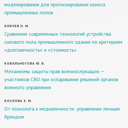
моделирования для прогнозирования износа
промышленных полов
КЛЯЧЕВ Н. М.
Сравнение современных технологий устройства
силового пола промышленного здания по критериям
«долговечность» и «стоимость»
КОВАЛЬНОГОВА Ю. В.
Механизмы защиты прав военнослужащих —
участников СВО при оспаривании решений органов
военного управления
КОЗЛОВА Е. М.
От психолога к медиаличности: управление личным
брендом