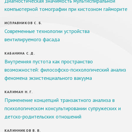
Диагностическая значимость мультиспиральной
компьютерной томографии при кистозном гайморите
ИСПРАВНИКОВ С. Б.
Современные технологии устройства
вентилируемого фасада
КАБАНИНА С. Д.
Внутренняя пустота как пространство
возможностей: философско-психологический анализ
феномена экзистенциального вакуума
КАЛИМАН Н. Г.
Применение концепций транзактного анализа в
психологическом консультировании супружеских и
детско-родительских отношений
КАЛИННИКОВ В. В.