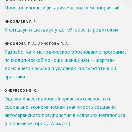
Понятие и классификация массовых мероприятий
НИКОЛАЕВА Г. Г.
Мелтдаун и шатдаун у детей: советы родителям
НИКОНОВА Т. А., АРИСТОВА П. А.
Разработка и методическое обоснование программы
психологической помощи женщинам — жертвам
домашнего насилия в условиях консультативной
практики
ОНЕРБЕКОВ Б. С.
Оценка инвестиционной привлекательности и
социально-экономическая значимость создания
автосервисного предприятия в условиях мегаполиса
(на примере города Алматы)