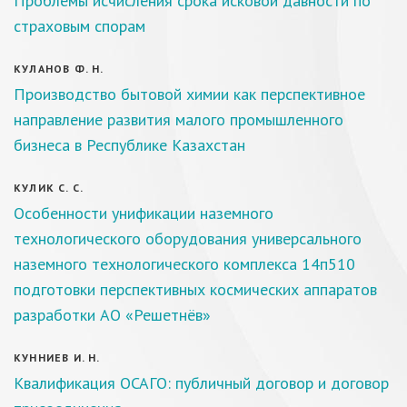
Проблемы исчисления срока исковой давности по
страховым спорам
КУЛАНОВ Ф. Н.
Производство бытовой химии как перспективное
направление развития малого промышленного
бизнеса в Республике Казахстан
КУЛИК С. С.
Особенности унификации наземного
технологического оборудования универсального
наземного технологического комплекса 14п510
подготовки перспективных космических аппаратов
разработки АО «Решетнёв»
КУННИЕВ И. Н.
Квалификация ОСАГО: публичный договор и договор