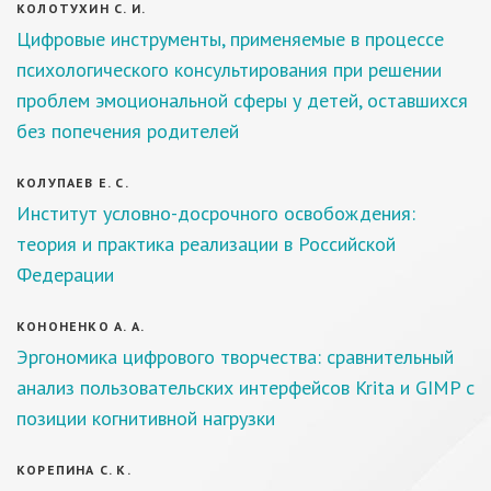
КОЛОТУХИН С. И.
Цифровые инструменты, применяемые в процессе
психологического консультирования при решении
проблем эмоциональной сферы у детей, оставшихся
без попечения родителей
КОЛУПАЕВ Е. С.
Институт условно-досрочного освобождения:
теория и практика реализации в Российской
Федерации
КОНОНЕНКО А. А.
Эргономика цифрового творчества: сравнительный
анализ пользовательских интерфейсов Krita и GIMP с
позиции когнитивной нагрузки
КОРЕПИНА С. К.