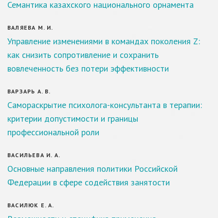
Семантика казахского национального орнамента
ВАЛЯЕВА М. И.
Управление изменениями в командах поколения Z:
как снизить сопротивление и сохранить
вовлеченность без потери эффективности
ВАРЗАРЬ А. В.
Самораскрытие психолога-консультанта в терапии:
критерии допустимости и границы
профессиональной роли
ВАСИЛЬЕВА И. А.
Основные направления политики Российской
Федерации в сфере содействия занятости
ВАСИЛЮК Е. А.