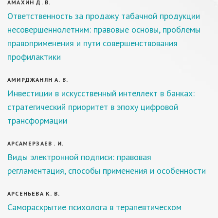
АМАХИН Д. В.
Ответственность за продажу табачной продукции
несовершеннолетним: правовые основы, проблемы
правоприменения и пути совершенствования
профилактики
АМИРДЖАНЯН А. В.
Инвестиции в искусственный интеллект в банках:
стратегический приоритет в эпоху цифровой
трансформации
АРСАМЕРЗАЕВ . И.
Виды электронной подписи: правовая
регламентация, способы применения и особенности
АРСЕНЬЕВА К. В.
Самораскрытие психолога в терапевтическом