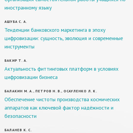
иностранному языку
АШУБА С. А.
Тенденции банковского маркетинга в эпоху
цифровизации: сущность, эволюция и современные
инструменты
БАКИР Т. А.
Актуальность фиттинговых платформ в условиях
цифровизации бизнеса
БАЛАКИН М. А., ПЕТРОВ Н. В., ОСАУЛЕНКО Л. К.
Обеспечение чистоты производства космических
аппаратов как ключевой фактор надёжности и
безопасности
БАЛАНЕВ К. С.