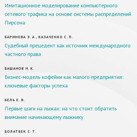
Имитационное моделирование компьютерного
сетевого трафика на основе системы распределений
Пирсона
БАРИНОВА Э. А., КАЗАЧЕНКО С. П.
Судебный прецедент как источник международного
частного права
БАШАНОВ Н. К.
Бизнес-модель кофейни как малого предприятия:
ключевые факторы успеха
БЕЛЬ Е. В.
Первые шаги на лыжах: на что стоит обратить
внимание начинающему лыжнику
БОЛАТБЕК С. Т.