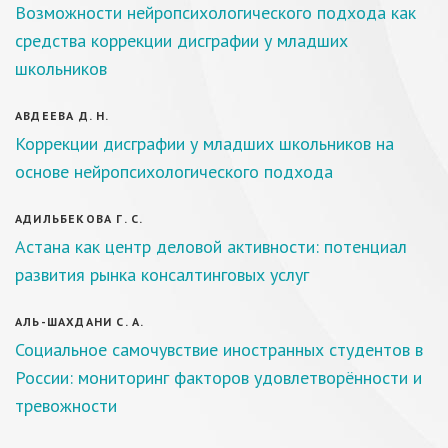
Возможности нейропсихологического подхода как
средства коррекции дисграфии у младших
школьников
АВДЕЕВА Д. Н.
Коррекции дисграфии у младших школьников на
основе нейропсихологического подхода
АДИЛЬБЕКОВА Г. С.
Астана как центр деловой активности: потенциал
развития рынка консалтинговых услуг
АЛЬ-ШАХДАНИ С. А.
Социальное самочувствие иностранных студентов в
России: мониторинг факторов удовлетворённости и
тревожности