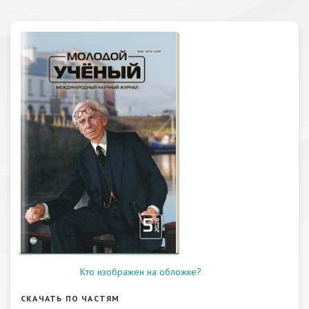
Кто изображен на обложке?
СКАЧАТЬ ПО ЧАСТЯМ