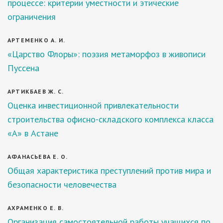
процессе: критерии уместности и этические
ограничения
АРТЕМЕНКО А. И.
«Царство Флоры»: поэзия метаморфоз в живописи
Пуссена
АРТИКБАЕВ Ж. С.
Оценка инвестиционной привлекательности
строительства офисно-складского комплекса класса
«А» в Астане
АФАНАСЬЕВА Е. О.
Общая характеристика преступлений против мира и
безопасности человечества
АХРАМЕНКО Е. В.
Организация самостоятельной работы учащихся по