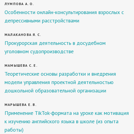
ЛУМПОВА А. О.
Особенности онлайн-консультирования взрослых с
депрессивными расстройствами
МАЛАКАНОВА Я. С.
Прокурорская деятельность в досудебном
уголовном судопроизводстве
МАМЫШЕВА С. Е.
Теоретические основы разработки и внедрения
модели управления проектной деятельностью
дошкольной образовательной организации
МАРЫШЕВА Е. В.
Применение TikTok-формата на уроке как мотивация
к изучению английского языка в школе (из опыта
работы)