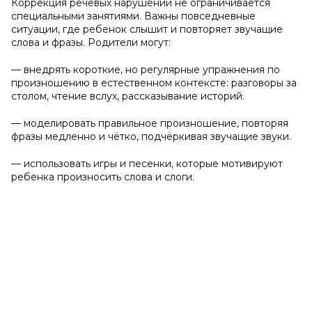
Коррекция речевых нарушений не ограничивается
специальными занятиями. Важны повседневные
ситуации, где ребенок слышит и повторяет звучащие
слова и фразы. Родители могут:
— внедрять короткие, но регулярные упражнения по
произношению в естественном контексте: разговоры за
столом, чтение вслух, рассказывание историй.
— моделировать правильное произношение, повторяя
фразы медленно и чётко, подчёркивая звучащие звуки.
— использовать игры и песенки, которые мотивируют
ребенка произносить слова и слоги.