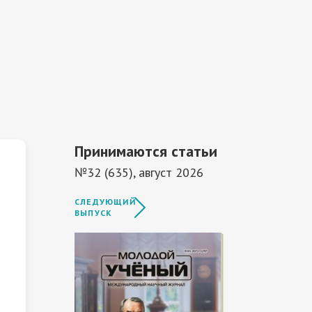
Принимаются статьи
№32 (635), август 2026
СЛЕДУЮЩИЙ
ВЫПУСК