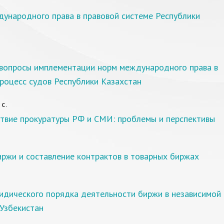
ународного права в правовой системе Республики
вопросы имплементации норм международного права в
роцесс судов Республики Казахстан
 С.
твие прокуратуры РФ и СМИ: проблемы и перспективы
ржи и составление контрактов в товарных биржах
идического порядка деятельности биржи в независимой
Узбекистан