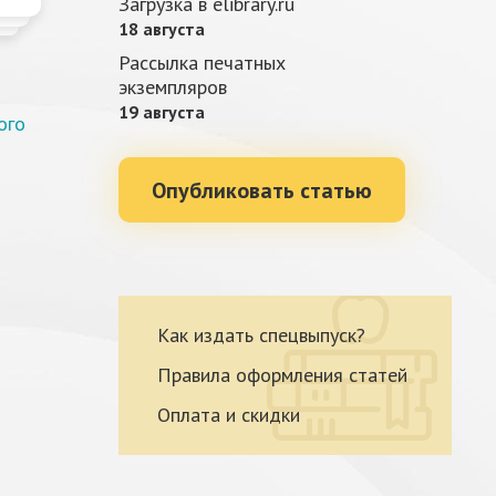
Загрузка в elibrary.ru
18 августа
Рассылка печатных
экземпляров
19 августа
ого
Опубликовать статью
Как издать спецвыпуск?
Правила оформления статей
Оплата и скидки