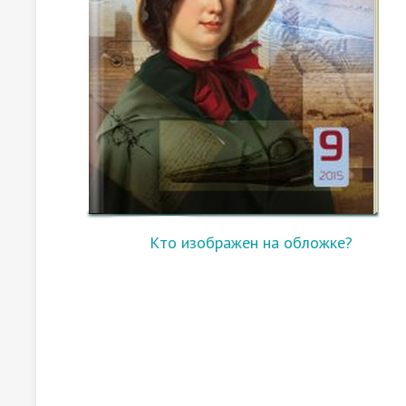
Кто изображен на обложке?