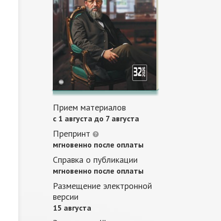
Прием материалов
c 1 августа до 7 августа
Препринт
мгновенно после оплаты
Справка о публикации
мгновенно после оплаты
Размещение электронной
версии
15 августа