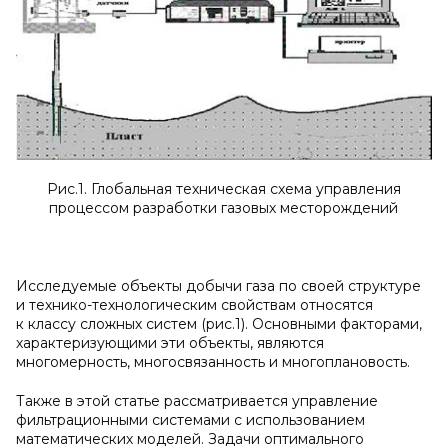
Рис.1. Глобальная техническая схема управления
процессом разработки газовых месторождений
Исследуемые объекты добычи газа по своей структуре
и технико-технологическим свойствам относятся
к классу сложных систем (рис.1). Основными факторами,
характеризующими эти объекты, являются
многомерность, многосвязанность и многоплановость.
Также в этой статье рассматривается управление
фильтрационными системами с использованием
математических моделей. Задачи оптимального