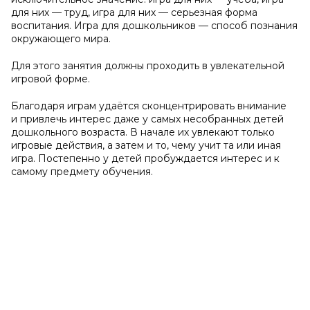
для них — труд, игра для них — серьезная форма
воспитания. Игра для дошкольников — способ познания
окружающего мира.
Для этого занятия должны проходить в увлекательной
игровой форме.
Благодаря играм удаётся сконцентрировать внимание
и привлечь интерес даже у самых несобранных детей
дошкольного возраста. В начале их увлекают только
игровые действия, а затем и то, чему учит та или иная
игра. Постепенно у детей пробуждается интерес и к
самому предмету обучения.