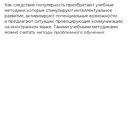
Как следствие популярность приобретают учебные
методики, которые стимулируют интеллектуальное
развитие, активизируют потенциальные возможности
и предлагают ситуации, провоцирующие коммуникацию
на иностранном языке. Такими учебными методиками
можно считать
методы проблемного обучения
.