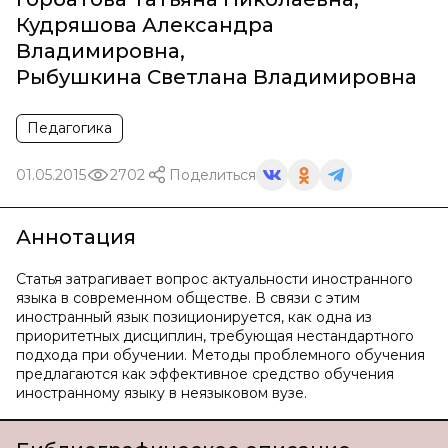
Кудряшова Александра
Владимировна
,
Рыбушкина Светлана Владимировна
Педагогика
01.05.2015
2702
Поделиться
Аннотация
Статья затрагивает вопрос актуальности иностранного
языка в современном обществе. В связи с этим
иностранный язык позиционируется, как одна из
приоритетных дисциплин, требующая нестандартного
подхода при обучении. Методы проблемного обучения
предлагаются как эффективное средство обучения
иностранному языку в неязыковом вузе.