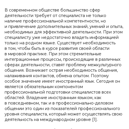
В современном обществе большинство сфер
деятельности требует от специалиста не только
наличие профессиональной компетентности, но
и привлечение дополнительных знаний, умений и опыта,
необходимых для эффективной деятельности. При этом
специалисту уже недостаточно владеть информацией
только на родном языке. Существует необходимость
в том, чтобы быть в курсе развития своей области
в мировой практике. При этом стремительные
интеграционные процессы, происходящие в различных
сферах деятельности, ставят проблему межкультурного
общения. Возникает острая необходимость общения,
налаживания контактов, обмена опытом. Поэтому
особое значение имеет иностранный язык. Сегодня он
является обязательным компонентом
профессиональной подготовки специалистов всех
областей. Владение иностранным языком, как
в повседневном, так и в профессионально-деловом
общении это один из показателей профессионального
уровня специалиста, который может осуществлять свою
деятельность на международном уровне [1].