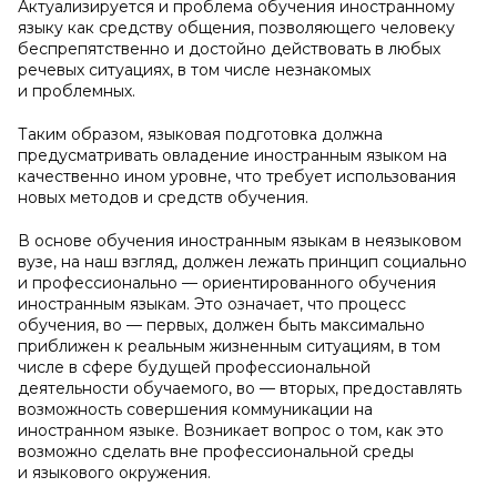
Актуализируется и проблема обучения иностранному
языку как средству общения, позволяющего человеку
беспрепятственно и достойно действовать в любых
речевых ситуациях, в том числе незнакомых
и проблемных.
Таким образом, языковая подготовка должна
предусматривать овладение иностранным языком на
качественно ином уровне, что требует использования
новых методов и средств обучения.
В основе обучения иностранным языкам в неязыковом
вузе, на наш взгляд, должен лежать принцип социально
и профессионально — ориентированного обучения
иностранным языкам. Это означает, что процесс
обучения, во — первых, должен быть максимально
приближен к реальным жизненным ситуациям, в том
числе в сфере будущей профессиональной
деятельности обучаемого, во — вторых, предоставлять
возможность совершения коммуникации на
иностранном языке. Возникает вопрос о том, как это
возможно сделать вне профессиональной среды
и языкового окружения.