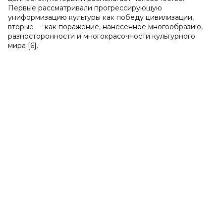
Первые рассматривали прогрессирующую
униформизацию культуры как победу цивилизации,
вторые — как поражение, нанесенное многообразию,
разносторонности и многокрасочности культурного
мира [6].