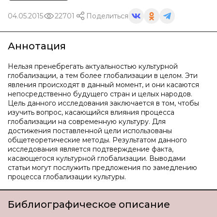
04.05.2015
22701
Поделиться
Аннотация
Нельзя пренебрегать актуальностью культурной
глобализации, а тем более глобализации в целом. Эти
явления происходят в данный момент, и они касаются
непосредственно будущего стран и целых народов.
Цель данного исследования заключается в том, чтобы
изучить вопрос, касающийся влияния процесса
глобализации на современную культуру. Для
достижения поставленной цели использованы
общетеоретические методы. Результатом данного
исследования является подтверждение факта,
касающегося культурной глобализации. Выводами
статьи могут послужить предложения по замедлению
процесса глобализации культуры.
Библиографическое описание