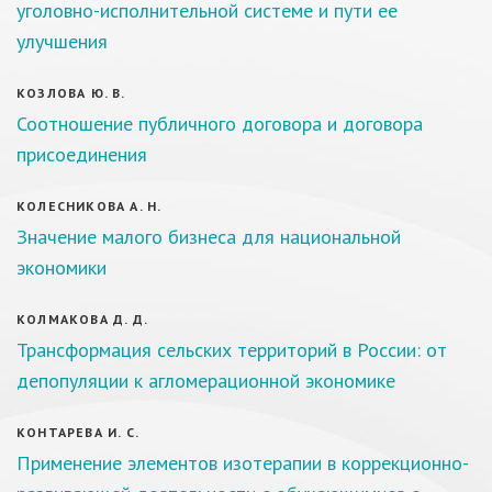
уголовно-исполнительной системе и пути ее
улучшения
КОЗЛОВА Ю. В.
Соотношение публичного договора и договора
присоединения
КОЛЕСНИКОВА А. Н.
Значение малого бизнеса для национальной
экономики
КОЛМАКОВА Д. Д.
Трансформация сельских территорий в России: от
депопуляции к агломерационной экономике
КОНТАРЕВА И. С.
Применение элементов изотерапии в коррекционно-