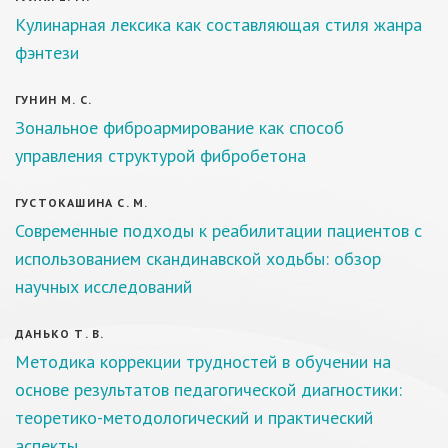
Кулинарная лексика как составляющая стиля жанра
фэнтези
ГУНИН М. С.
Зональное фиброармирование как способ
управления структурой фибробетона
ГУСТОКАШИНА С. М.
Современные подходы к реабилитации пациентов с
использованием скандинавской ходьбы: обзор
научных исследований
ДАНЬКО Т. В.
Методика коррекции трудностей в обучении на
основе результатов педагогической диагностики:
теоретико-методологический и практический
аспекты