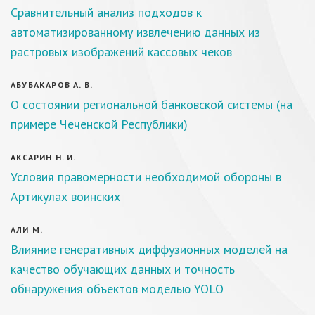
Сравнительный анализ подходов к
автоматизированному извлечению данных из
растровых изображений кассовых чеков
АБУБАКАРОВ А. В.
О состоянии региональной банковской системы (на
примере Чеченской Республики)
АКСАРИН Н. И.
Условия правомерности необходимой обороны в
Артикулах воинских
АЛИ М.
Влияние генеративных диффузионных моделей на
качество обучающих данных и точность
обнаружения объектов моделью YOLO