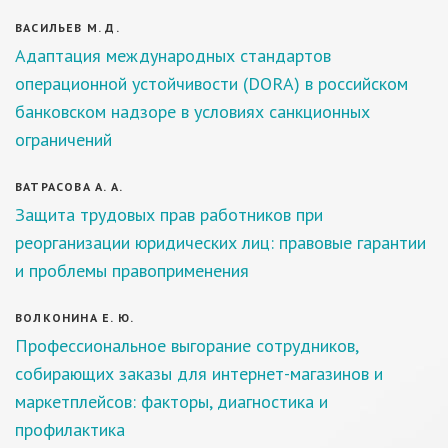
ВАСИЛЬЕВ М. Д.
Адаптация международных стандартов
операционной устойчивости (DORA) в российском
банковском надзоре в условиях санкционных
ограничений
ВАТРАСОВА А. А.
Защита трудовых прав работников при
реорганизации юридических лиц: правовые гарантии
и проблемы правоприменения
ВОЛКОНИНА Е. Ю.
Профессиональное выгорание сотрудников,
собирающих заказы для интернет-магазинов и
маркетплейсов: факторы, диагностика и
профилактика