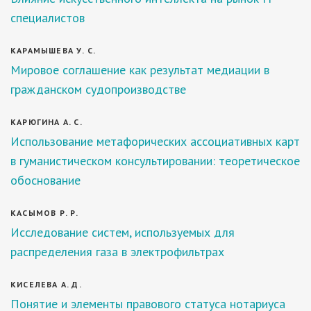
специалистов
КАРАМЫШЕВА У. С.
Мировое соглашение как результат медиации в
гражданском судопроизводстве
КАРЮГИНА А. С.
Использование метафорических ассоциативных карт
в гуманистическом консультировании: теоретическое
обоснование
КАСЫМОВ Р. Р.
Исследование систем, используемых для
распределения газа в электрофильтрах
КИСЕЛЕВА А. Д.
Понятие и элементы правового статуса нотариуса