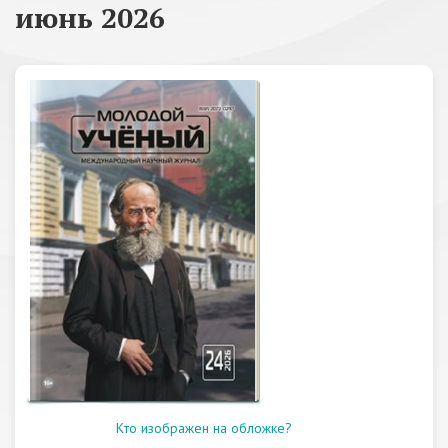
июнь 2026
Кто изображен на обложке?