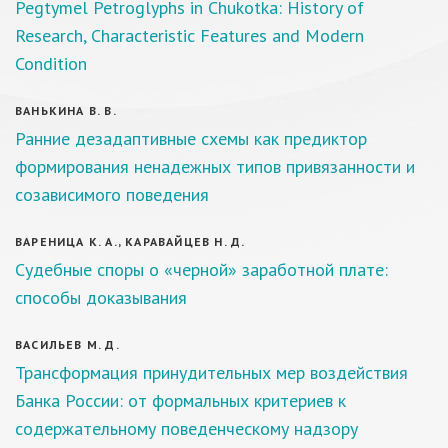
Pegtymel Petroglyphs in Chukotka: History of
Research, Characteristic Features and Modern
Condition
ВАНЬКИНА В. В.
Ранние дезадаптивные схемы как предиктор
формирования ненадежных типов привязанности и
созависимого поведения
ВАРЕНИЦА К. А., КАРАВАЙЦЕВ Н. Д.
Судебные споры о «черной» заработной плате:
способы доказывания
ВАСИЛЬЕВ М. Д.
Трансформация принудительных мер воздействия
Банка России: от формальных критериев к
содержательному поведенческому надзору