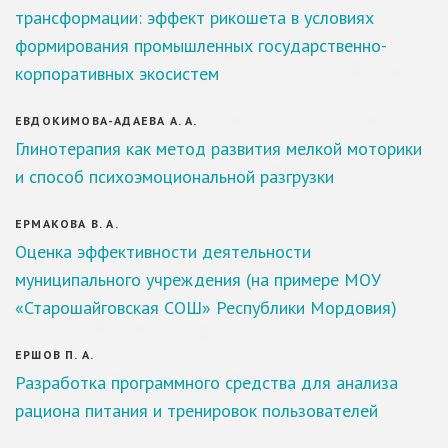
трансформации: эффект рикошета в условиях
формирования промышленных государственно-
корпоративных экосистем
ЕВДОКИМОВА-АДАЕВА А. А.
Глинотерапия как метод развития мелкой моторики
и способ психоэмоциональной разгрузки
ЕРМАКОВА В. А.
Оценка эффективности деятельности
муниципального учреждения (на примере МОУ
«Старошайговская СОШ» Республики Мордовия)
ЕРШОВ П. А.
Разработка программного средства для анализа
рациона питания и тренировок пользователей