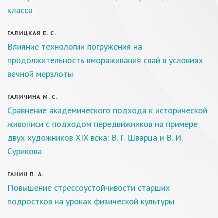
класса
ГАЛИЦКАЯ Е. С.
Влияние технологии погружения на
продолжительность вмораживания свай в условиях
вечной мерзлоты
ГАЛИЧИНА М. С.
Сравнение академического подхода к исторической
живописи с подходом передвижников на примере
двух художников XIX века: В. Г. Шварца и В. И.
Сурикова
ГАНИН П. А.
Повышение стрессоустойчивости старших
подростков на уроках физической культуры