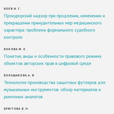
БОЕВ И. Г.
Прокурорский надзор при продлении, изменении и
прекращении принудительных мер медицинского
характера: проблема формального судебного
контроля
БОКОВА М. Е.
Понятие, виды и особенности правового режима
объектов авторских прав в цифровой среде
БОЛЬШАКОВА А. В.
Технология производства защитных футляров для
музыкальных инструментов: обзор материалов и
рыночных аналогов
БРЮТОВА В. Н.