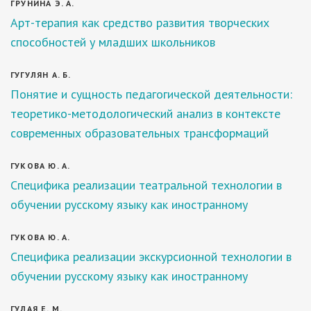
ГРУНИНА Э. А.
Арт-терапия как средство развития творческих
способностей у младших школьников
ГУГУЛЯН А. Б.
Понятие и сущность педагогической деятельности:
теоретико-методологический анализ в контексте
современных образовательных трансформаций
ГУКОВА Ю. А.
Специфика реализации театральной технологии в
обучении русскому языку как иностранному
ГУКОВА Ю. А.
Специфика реализации экскурсионной технологии в
обучении русскому языку как иностранному
ГУЛАЯ Е. М.