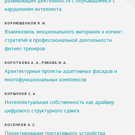
развивающей деятельности с обучающимися с
нарушением интеллекта
КОРНЮШЕНКОВ Я. И.
Взаимосвязь эмоционального выгорания и копинг-
стратегий в профессиональной деятельности
фитнес-тренеров
КОРОТКОВА А. А., РЯБОВА И. А.
Архитектурные проекты адаптивных фасадов и
многофункциональных комплексов
КОРШУНОВ С. А.
Интеллектуальная собственность как драйвер
цифрового структурного сдвига
КОСЕНКОВ А. С.
Проектирование портативного устройства