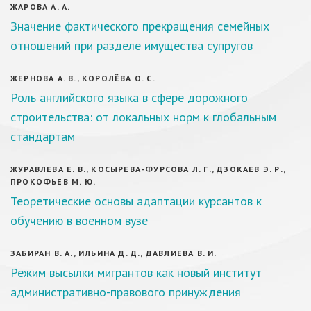
ЖАРОВА А. А.
Значение фактического прекращения семейных
отношений при разделе имущества супругов
ЖЕРНОВА А. В., КОРОЛЁВА О. С.
Роль английского языка в сфере дорожного
строительства: от локальных норм к глобальным
стандартам
ЖУРАВЛЕВА Е. В., КОСЫРЕВА-ФУРСОВА Л. Г., ДЗОКАЕВ Э. Р.,
ПРОКОФЬЕВ М. Ю.
Теоретические основы адаптации курсантов к
обучению в военном вузе
ЗАБИРАН В. А., ИЛЬИНА Д. Д., ДАВЛИЕВА В. И.
Режим высылки мигрантов как новый институт
административно-правового принуждения