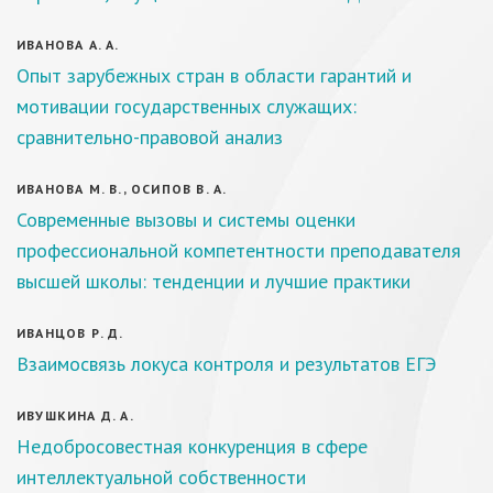
ИВАНОВА А. А.
Опыт зарубежных стран в области гарантий и
мотивации государственных служащих:
сравнительно-правовой анализ
ИВАНОВА М. В., ОСИПОВ В. А.
Современные вызовы и системы оценки
профессиональной компетентности преподавателя
высшей школы: тенденции и лучшие практики
ИВАНЦОВ Р. Д.
Взаимосвязь локуса контроля и результатов ЕГЭ
ИВУШКИНА Д. А.
Недобросовестная конкуренция в сфере
интеллектуальной собственности