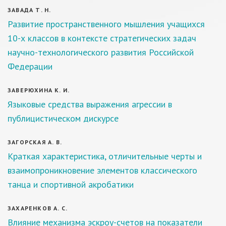
ЗАВАДА Т. Н.
Развитие пространственного мышления учащихся
10-х классов в контексте стратегических задач
научно-технологического развития Российской
Федерации
ЗАВЕРЮХИНА К. И.
Языковые средства выражения агрессии в
публицистическом дискурсе
ЗАГОРСКАЯ А. В.
Краткая характеристика, отличительные черты и
взаимопроникновение элементов классического
танца и спортивной акробатики
ЗАХАРЕНКОВ А. С.
Влияние механизма эскроу-счетов на показатели