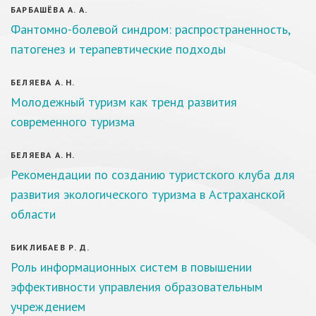
БАРБАШЁВА А. А.
Фантомно-болевой синдром: распространенность,
патогенез и терапевтические подходы
БЕЛЯЕВА А. Н.
Молодежный туризм как тренд развития
современного туризма
БЕЛЯЕВА А. Н.
Рекомендации по созданию туристского клуба для
развития экологического туризма в Астраханской
области
БИКЛИБАЕВ Р. Д.
Роль информационных систем в повышении
эффективности управления образовательным
учреждением