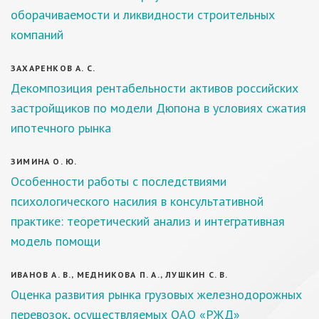
оборачиваемости и ликвидности строительных
компаний
ЗАХАРЕНКОВ А. С.
Декомпозиция рентабельности активов российских
застройщиков по модели Дюпона в условиях сжатия
ипотечного рынка
ЗИМИНА О. Ю.
Особенности работы с последствиями
психологического насилия в консультативной
практике: теоретический анализ и интегративная
модель помощи
ИВАНОВ А. В., МЕДНИКОВА П. А., ЛУШКИН С. В.
Оценка развития рынка грузовых железнодорожных
перевозок, осуществляемых ОАО «РЖД»