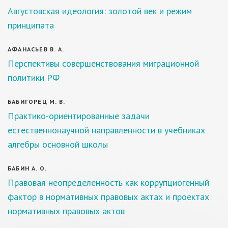
Августовская идеология: золотой век и режим
принципата
АФАНАСЬЕВ В. А.
Перспективы совершенствования миграционной
политики РФ
БАБИГОРЕЦ М. В.
Практико-ориентированные задачи
естественнонаучной направленности в учебниках
алгебры основной школы
БАБИН А. О.
Правовая неопределенность как коррупциогенный
фактор в нормативных правовых актах и проектах
нормативных правовых актов