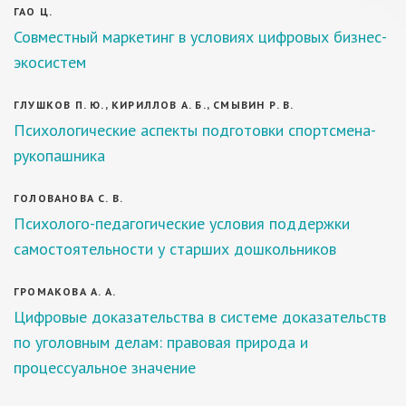
ГАО Ц.
Совместный маркетинг в условиях цифровых бизнес-
экосистем
ГЛУШКОВ П. Ю., КИРИЛЛОВ А. Б., СМЫВИН Р. В.
Психологические аспекты подготовки спортсмена-
рукопашника
ГОЛОВАНОВА С. В.
Психолого-педагогические условия поддержки
самостоятельности у старших дошкольников
ГРОМАКОВА А. А.
Цифровые доказательства в системе доказательств
по уголовным делам: правовая природа и
процессуальное значение