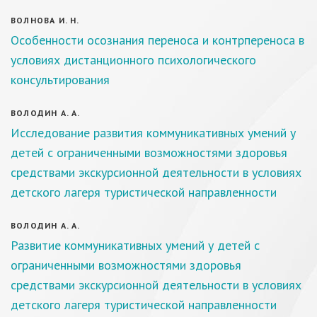
ВОЛНОВА И. Н.
Особенности осознания переноса и контрпереноса в
условиях дистанционного психологического
консультирования
ВОЛОДИН А. А.
Исследование развития коммуникативных умений у
детей с ограниченными возможностями здоровья
средствами экскурсионной деятельности в условиях
детского лагеря туристической направленности
ВОЛОДИН А. А.
Развитие коммуникативных умений у детей с
ограниченными возможностями здоровья
средствами экскурсионной деятельности в условиях
детского лагеря туристической направленности