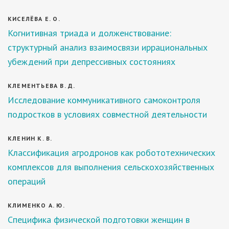
КИСЕЛЁВА Е. О.
Когнитивная триада и долженствование:
структурный анализ взаимосвязи иррациональных
убеждений при депрессивных состояниях
КЛЕМЕНТЬЕВА В. Д.
Исследование коммуникативного самоконтроля
подростков в условиях совместной деятельности
КЛЕНИН К. В.
Классификация агродронов как робототехнических
комплексов для выполнения сельскохозяйственных
операций
КЛИМЕНКО А. Ю.
Специфика физической подготовки женщин в