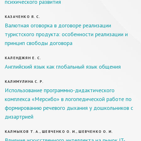
психического развития
КАЗАЧЕНКО Я. С.
Валютная оговорка в договоре реализации
туристского продукта: особенности реализации и
принцип свободы договора
КАЛЕНДЖЯН Е. С.
Английский язык как глобальный язык общения
КАЛИМУЛИНА С. Р.
Использование программно-дидактического
комплекса «Мерсибо» в логопедической работе по
формированию речевого дыхания у дошкольников с
дизартрией
КАЛМЫКОВ Т. А., ШЕВЧЕНКО О. И., ШЕВЧЕНКО О. И.
Влияние искусственного интеллекта на рынок IT-