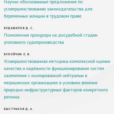
Научно обоснованные предложения по
усовершенствованию законодательства для
беременных женщин в трудовом праве
БУДАЖАПОВ Д. С.
Полномочия прокурора на досудебной стадии
уголовного судопроизводства
БУЛОЙЧИК Е. В.
Усовершенствованная методика комплексной оценки
качества и надёжности функционирования систем
заземления с изолированной нейтралью в
медицинских организациях в условиях влияния
природно-инфраструктурных факторов конкретного
региона
БЫСТРАКОВ Д. А.