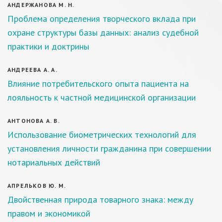
АНДЕРЖАНОВА М. Н.
Проблема определения творческого вклада при
охране структуры базы данных: анализ судебной
практики и доктрины
АНДРЕЕВА А. А.
Влияние потребительского опыта пациента на
лояльность к частной медицинской организации
АНТОНОВА А. В.
Использование биометрических технологий для
установления личности гражданина при совершении
нотариальных действий
АПРЕЛЬКОВ Ю. М.
Двойственная природа товарного знака: между
правом и экономикой