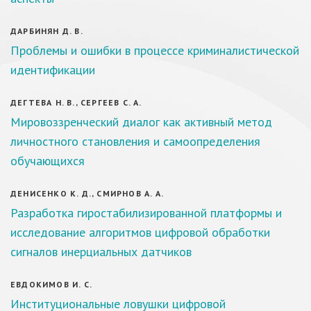
ДАРБИНЯН Д. В.
Проблемы и ошибки в процессе криминалистической
идентификации
ДЕГТЕВА Н. В., СЕРГЕЕВ С. А.
Мировоззренческий диалог как активный метод
личностного становления и самоопределения
обучающихся
ДЕНИСЕНКО К. Д., СМИРНОВ А. А.
Разработка гиростабилизированной платформы и
исследование алгоритмов цифровой обработки
сигналов инерциальных датчиков
ЕВДОКИМОВ И. С.
Институциональные ловушки цифровой