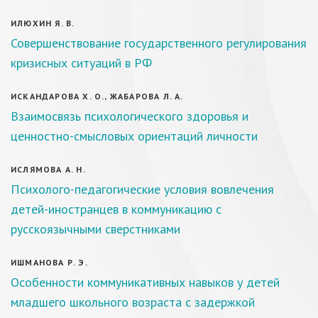
ИЛЮХИН Я. В.
Совершенствование государственного регулирования
кризисных ситуаций в РФ
ИСКАНДАРОВА Х. О., ЖАБАРОВА Л. А.
Взаимосвязь психологического здоровья и
ценностно-смысловых ориентаций личности
ИСЛЯМОВА А. Н.
Психолого-педагогические условия вовлечения
детей-иностранцев в коммуникацию с
русскоязычными сверстниками
ИШМАНОВА Р. Э.
Особенности коммуникативных навыков у детей
младшего школьного возраста с задержкой