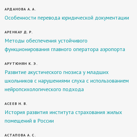
АРДАНОВА А. А.
Особенности перевода юридической документации
АРЕНКАУ Д. Р.
Методы обеспечения устойчивого
функционирования главного оператора аэропорта
АРУТЮНЯН К. Э.
Развитие акустического гнозиса у младших
школьников с нарушениями слуха с использованием
нейропсихологического подхода
АСЕЕВ Н. В.
История развития института страхования жилых
помещений в России
АСТАПОВА А. С.