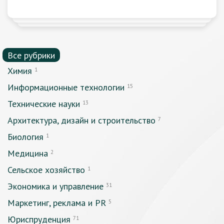
Все рубрики
Химия
1
Информационные технологии
15
Технические науки
13
Архитектура, дизайн и строительство
7
Биология
1
Медицина
2
Сельское хозяйство
1
Экономика и управление
31
Маркетинг, реклама и PR
5
Юриспруденция
71