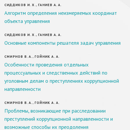
СИДДИКОВ И. Х., ГАНИЕВ А. А.
Алгоритм определения неизмеряемых координат
объекта управления
СИДДИКОВ И. Х., ГАНИЕВ А. А.
Основные компоненты решателя задач управления
СМИРНОВ В. А., ГОЙНИК А. А.
Особенности проведения отдельных
процессуальных и следственных действий по
уголовным делам о преступлениях коррупционной
направленности
СМИРНОВ В. А., ГОЙНИК А. А.
Проблемы, возникающие при расследовании
преступлений коррупционной направленности и
возможные способы их преодоления