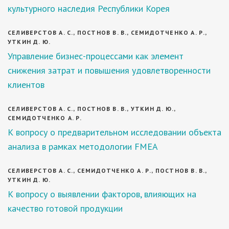
культурного наследия Республики Корея
СЕЛИВЕРСТОВ А. С., ПОСТНОВ В. В., СЕМИДОТЧЕНКО А. Р.,
УТКИН Д. Ю.
Управление бизнес-процессами как элемент
снижения затрат и повышения удовлетворенности
клиентов
СЕЛИВЕРСТОВ А. С., ПОСТНОВ В. В., УТКИН Д. Ю.,
СЕМИДОТЧЕНКО А. Р.
К вопросу о предварительном исследовании объекта
анализа в рамках методологии FMEA
СЕЛИВЕРСТОВ А. С., СЕМИДОТЧЕНКО А. Р., ПОСТНОВ В. В.,
УТКИН Д. Ю.
К вопросу о выявлении факторов, влияющих на
качество готовой продукции