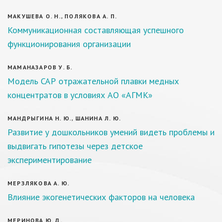
МАКУШЕВА О. Н., ПОЛЯКОВА А. П.
Коммуникационная составляющая успешного
функционирования организации
МАМАНАЗАРОВ У. Б.
Модель САР отражательной плавки медных
концентратов в условиях АО «АГМК»
МАНДРЫГИНА Н. Ю., ШАНИНА Л. Ю.
Развитие у дошкольников умений видеть проблемы и
выдвигать гипотезы через детское
экспериментирование
МЕРЗЛЯКОВА А. Ю.
Влияние экогенетических факторов на человека
МЕРИНОВА Ю. Д.