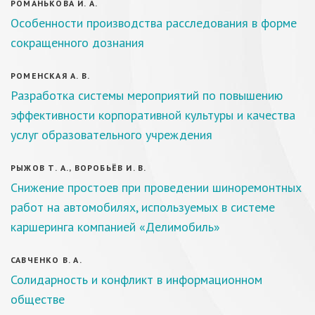
РОМАНЬКОВА И. А.
Особенности производства расследования в форме
сокращенного дознания
РОМЕНСКАЯ А. В.
Разработка системы мероприятий по повышению
эффективности корпоративной культуры и качества
услуг образовательного учреждения
РЫЖОВ Т. А., ВОРОБЬЁВ И. В.
Снижение простоев при проведении шиноремонтных
работ на автомобилях, используемых в системе
каршеринга компанией «Делимобиль»
САВЧЕНКО В. А.
Солидарность и конфликт в информационном
обществе