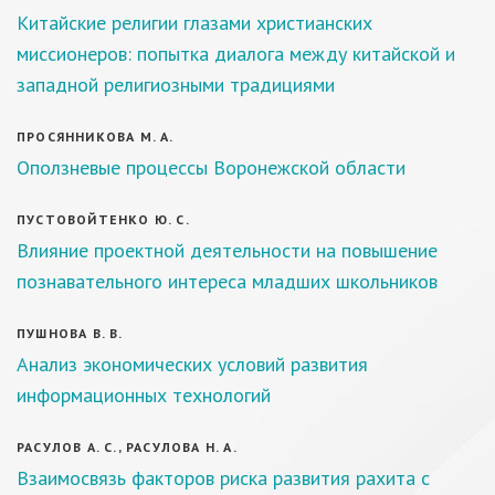
Китайские религии глазами христианских
миссионеров: попытка диалога между китайской и
западной религиозными традициями
ПРОСЯННИКОВА М. А.
Оползневые процессы Воронежской области
ПУСТОВОЙТЕНКО Ю. С.
Влияние проектной деятельности на повышение
познавательного интереса младших школьников
ПУШНОВА В. В.
Анализ экономических условий развития
информационных технологий
РАСУЛОВ А. С., РАСУЛОВА Н. А.
Взаимосвязь факторов риска развития рахита с