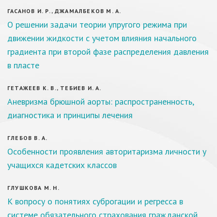
ГАСАНОВ И. Р., ДЖАМАЛБЕКОВ М. А.
О решении задачи теории упругого режима при
движении жидкости с учетом влияния начального
градиента при второй фазе распределения давления
в пласте
ГЕТАЖЕЕВ К. В., ТЕБИЕВ И. А.
Аневризма брюшной аорты: распространенность,
диагностика и принципы лечения
ГЛЕБОВ В. А.
Особенности проявления авторитаризма личности у
учащихся кадетских классов
ГЛУШКОВА М. Н.
К вопросу о понятиях суброгации и регресса в
системе обязательного страхования гражданской