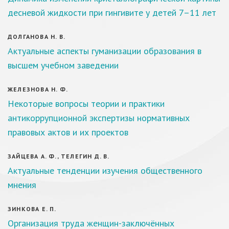
десневой жидкости при гингивите у детей 7–11 лет
ДОЛГАНОВА Н. В.
Актуальные аспекты гуманизации образования в
высшем учебном заведении
ЖЕЛЕЗНОВА Н. Ф.
Некоторые вопросы теории и практики
антикоррупционной экспертизы нормативных
правовых актов и их проектов
ЗАЙЦЕВА А. Ф., ТЕЛЕГИН Д. В.
Актуальные тенденции изучения общественного
мнения
ЗИНКОВА Е. П.
Организация труда женщин-заключённых