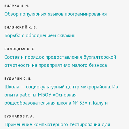
БИЛУХА И. Н.
Обзор популярных языков программирования
БИЛЯНСКИЙ К. В.
Борьба с обводнением скважин
БОЛОЦКАЯ О. С.
Состав и порядок предоставления бухгалтерской
отчетности на предприятиях малого бизнеса
БУДАРИН С. И.
Школа — социокультурный центр микрорайона. Из
опыта работы МБОУ «Основная
общеобразовательная школа № 35» г. Калуги
БУЗМАКОВ Г. А.
Применение компьютерного тестирования для