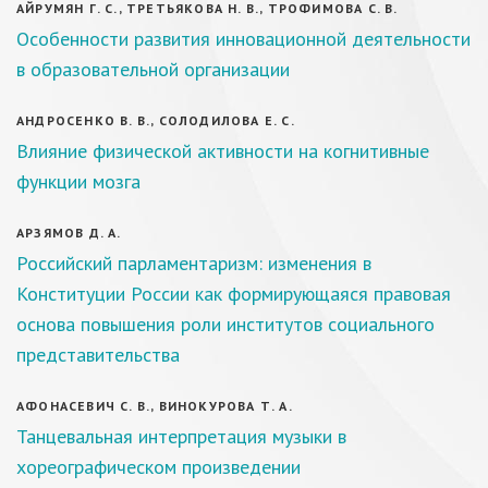
АЙРУМЯН Г. С., ТРЕТЬЯКОВА Н. В., ТРОФИМОВА С. В.
Особенности развития инновационной деятельности
в образовательной организации
АНДРОСЕНКО В. В., СОЛОДИЛОВА Е. С.
Влияние физической активности на когнитивные
функции мозга
АРЗЯМОВ Д. А.
Российский парламентаризм: изменения в
Конституции России как формирующаяся правовая
основа повышения роли институтов социального
представительства
АФОНАСЕВИЧ С. В., ВИНОКУРОВА Т. А.
Танцевальная интерпретация музыки в
хореографическом произведении