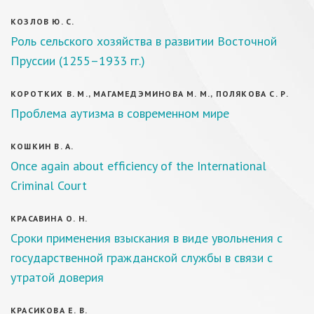
КОЗЛОВ Ю. С.
Роль сельского хозяйства в развитии Восточной
Пруссии (1255–1933 гг.)
КОРОТКИХ В. М., МАГАМЕДЭМИНОВА М. М., ПОЛЯКОВА С. Р.
Проблема аутизма в современном мире
КОШКИН В. А.
Once again about efficiency of the International
Criminal Court
КРАСАВИНА О. Н.
Сроки применения взыскания в виде увольнения с
государственной гражданской службы в связи с
утратой доверия
КРАСИКОВА Е. В.