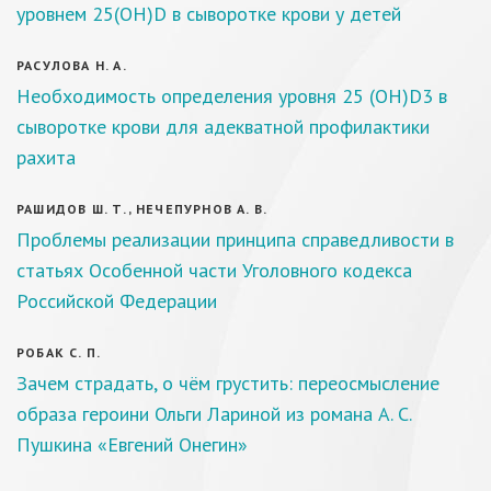
уровнем 25(ОН)D в сыворотке крови у детей
РАСУЛОВА Н. А.
Необходимость определения уровня 25 (OH)D3 в
сыворотке крови для адекватной профилактики
рахита
РАШИДОВ Ш. Т., НЕЧЕПУРНОВ А. В.
Проблемы реализации принципа справедливости в
статьях Особенной части Уголовного кодекса
Российской Федерации
РОБАК С. П.
Зачем страдать, о чём грустить: переосмысление
образа героини Ольги Лариной из романа А. С.
Пушкина «Евгений Онегин»