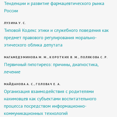
Тенденции и развитие фармацевтического рынка
России
ЛУЗИНА У. С.
Типовой Кодекс этики и служебного поведения как
предмет правового регулирования морально-
этического облика депутата
МАГАМЕДЭМИНОВА М. М., КОРОТКИХ В. М., ПОЛЯКОВА С. Р.
Первичный гипотиреоз: причины, диагностика,
лечение
МАЙДАНОВА А. С., ГОЛОВАЧ Е. А.
Организация взаимодействия с родителями
нахимовцев как субъектами воспитательного
процесса посредством информационно-
коммуникационных технологий