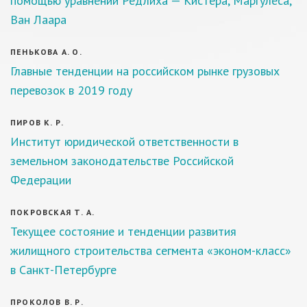
помощью уравнений Редлиха — Кистера, Маргулеса,
Ван Лаара
ПЕНЬКОВА А. О.
Главные тенденции на российском рынке грузовых
перевозок в 2019 году
ПИРОВ К. Р.
Институт юридической ответственности в
земельном законодательстве Российской
Федерации
ПОКРОВСКАЯ Т. А.
Текущее состояние и тенденции развития
жилищного строительства сегмента «эконом-класс»
в Санкт-Петербурге
ПРОКОЛОВ В. Р.