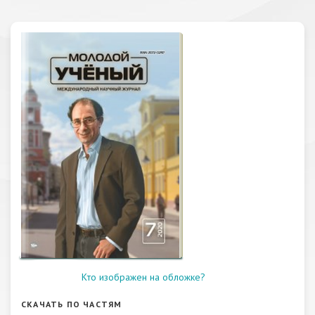
Кто изображен на обложке?
СКАЧАТЬ ПО ЧАСТЯМ