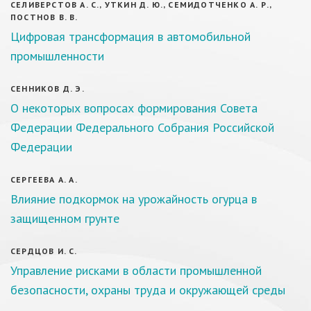
СЕЛИВЕРСТОВ А. С., УТКИН Д. Ю., СЕМИДОТЧЕНКО А. Р.,
ПОСТНОВ В. В.
Цифровая трансформация в автомобильной
промышленности
СЕННИКОВ Д. Э.
О некоторых вопросах формирования Совета
Федерации Федерального Собрания Российской
Федерации
СЕРГЕЕВА А. А.
Влияние подкормок на урожайность огурца в
защищенном грунте
СЕРДЦОВ И. С.
Управление рисками в области промышленной
безопасности, охраны труда и окружающей среды