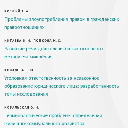
КИСЛЫЙ А. А.
Проблемы злоупотребления правом в гражданских
правоотношениях
КИТАЕВА И. И., ПОПКОВА Н. С.
Развитие речи дошкольников как основного
механизма мышления
КОВАЛЕВА Е. Ю.
Уголовная ответственность за незаконное
образование юридического лица: разработанность
темы исследования
КОВАЛЬСКАЯ О. Н.
Терминологические проблемы определения
жилищно-коммунального хозяйства