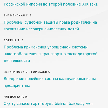
Российской империи во второй половине XIX века
ЗНАМЕНСКАЯ С. В.
Проблемы судебной защиты права родителей на
воспитание несовершеннолетних детей
ЗОРИНА Т. С.
Проблема применения упрощенной системы
налогообложения в транспортно-экспедиторской
деятельности
ИБРАГИМОВА С., ТОРЕБАЕВ О.
Внедрение новейших систем калькулирования на
предприятиях
ИЛЬЯСОВА Г. О.
Оқыту сапасын арттыруда білімді бақылау мен