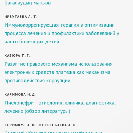
бағалаудың маңызы
ИРБУТАЕВА Л. Т.
Иммунокоррегирующая терапия в оптимизации
процесса лечения и профилактики заболеваний у
часто болеющих детей
КАЗЮРА Т. Г.
Развитие правового механизма использования
электронных средств платежа как механизма
противодействия коррупции
КАРИМОВА Н. Д.
Пиелонефрит: этиология, клиника, диагностика,
лечение (обзор литературы)
КЕРИМКУЛ А. Ж., ЖЕКСЕНБАЕВА А. К.