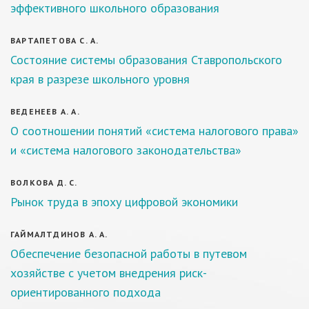
эффективного школьного образования
ВАРТАПЕТОВА С. А.
Состояние системы образования Ставропольского
края в разрезе школьного уровня
ВЕДЕНЕЕВ А. А.
О соотношении понятий «система налогового права»
и «система налогового законодательства»
ВОЛКОВА Д. С.
Рынок труда в эпоху цифровой экономики
ГАЙМАЛТДИНОВ А. А.
Обеспечение безопасной работы в путевом
хозяйстве с учетом внедрения риск-
ориентированного подхода