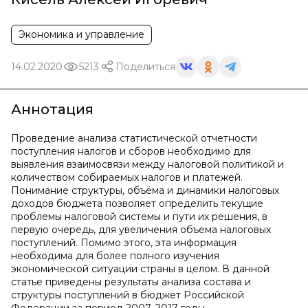
Экономика и управление
14.02.2020
5213
Поделиться
Аннотация
Проведение анализа статистической отчетности
поступления налогов и сборов необходимо для
выявления взаимосвязи между налоговой политикой и
количеством собираемых налогов и платежей.
Понимание структуры, объёма и динамики налоговых
доходов бюджета позволяет определить текущие
проблемы налоговой системы и пути их решения, в
первую очередь, для увеличения объема налоговых
поступлений. Помимо этого, эта информация
необходима для более полного изучения
экономической ситуации страны в целом. В данной
статье приведены результаты анализа состава и
структуры поступлений в бюджет Российской