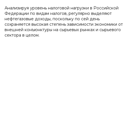
Анализируя уровень налоговой нагрузки в Российской
Федерации по видам налогов, регулярно выделяют
нефтегазовые доходы, поскольку по сей день
сохраняется высокая степень зависимости экономики от
внешней конъюнктуры на сырьевых рынках и сырьевого
сектора в целом.