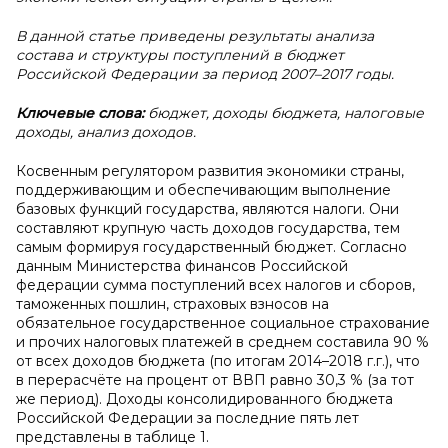
В данной статье приведены результаты анализа
состава и структуры поступлений в бюджет
Российской Федерации за период 2007–2017 годы.
Ключевые слова:
бюджет, доходы бюджета, налоговые
доходы, анализ доходов.
Косвенным регулятором развития экономики страны,
поддерживающим и обеспечивающим выполнение
базовых функций государства, являются налоги. Они
составляют крупную часть доходов государства, тем
самым формируя государственный бюджет. Согласно
данным Министерства финансов Российской
федерации сумма поступлений всех налогов и сборов,
таможенных пошлин, страховых взносов на
обязательное государственное социальное страхование
и прочих налоговых платежей в среднем составила 90 %
от всех доходов бюджета (по итогам 2014–2018 г.г.), что
в перерасчёте на процент от ВВП равно 30,3 % (за тот
же период). Доходы консолидированного бюджета
Российской Федерации за последние пять лет
представлены в таблице 1.