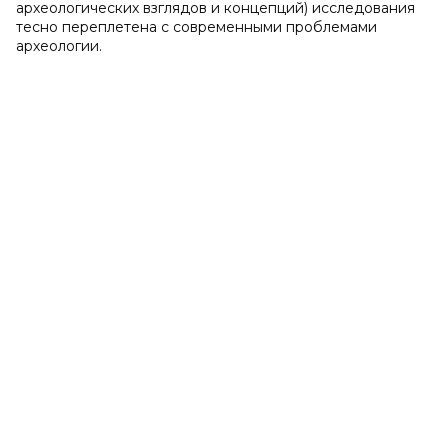
археологических взглядов и концепций) исследования
тесно переплетена с современными проблемами
археологии.