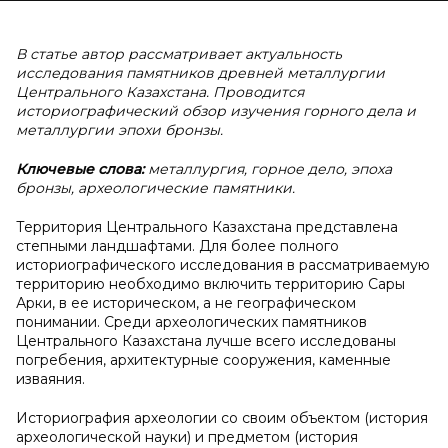
В статье автор рассматривает актуальность
исследования памятников древней металлургии
Центрального Казахстана. Проводится
историографический обзор изучения горного дела и
металлургии эпохи бронзы.
Ключевые слова:
металлургия, горное дело, эпоха
бронзы, археологические памятники.
Территория Центрального Казахстана представлена
степными ландшафтами. Для более полного
историографического исследования в рассматриваемую
территорию необходимо включить территорию Сары
Арки, в ее историческом, а не географическом
понимании. Среди археологических памятников
Центрального Казахстана лучше всего исследованы
погребения, архитектурные сооружения, каменные
изваяния.
Историография археологии со своим объектом (история
археологической науки) и предметом (история