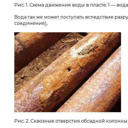
Рис. 1. Схема движения воды в пласте: 1 — вод
Вода так же может поступать вследствие разр
соединения),
Рис. 2. Сквозные отверстия обсадной колонны