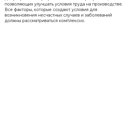
позволяющих улучшать условия труда на производстве.
Все факторы, которые создают условия для
возникновения несчастных случаев и заболеваний
должны рассматриваться комплексно.