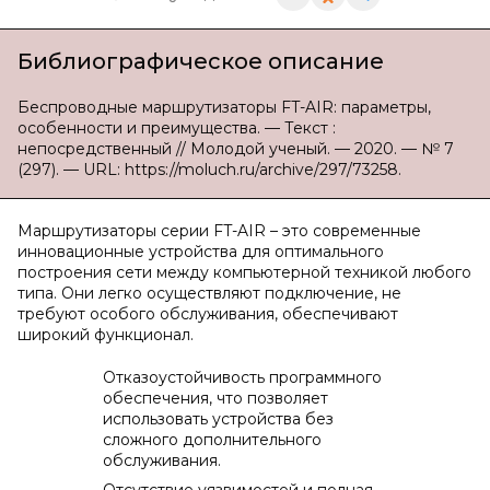
Библиографическое описание
Беспроводные маршрутизаторы FT-AIR: параметры,
особенности и преимущества. — Текст :
непосредственный // Молодой ученый. — 2020. — № 7
(297). — URL: https://moluch.ru/archive/297/73258.
Маршрутизаторы серии FT-AIR – это современные
инновационные устройства для оптимального
построения сети между компьютерной техникой любого
типа. Они легко осуществляют подключение, не
требуют особого обслуживания, обеспечивают
широкий функционал.
Отказоустойчивость программного
обеспечения, что позволяет
использовать устройства без
сложного дополнительного
обслуживания.