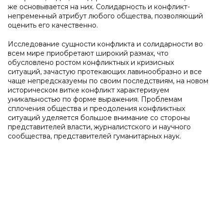
же основывается на них. Солидарность и конфликт-
непременный атрибут любого общества, позволяющий
оценить его качественно.
Исследование сущности конфликта и солидарности во
всем мире приобретают широкий размах, что
обусловлено ростом конфликтных и кризисных
ситуаций, зачастую протекающих лавинообразно и все
чаще непредсказуемы по своим последствиям, на новом
историческом витке конфликт характеризуем
уникальностью по форме выражения. Проблемам
сплочения общества и преодоления конфликтных
ситуаций уделяется большое внимание со стороны
представителей власти, журналистского и научного
сообщества, представителей гуманитарных наук.