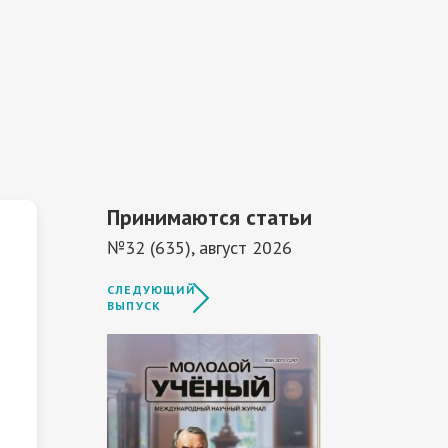
Принимаются статьи
№32 (635), август 2026
СЛЕДУЮЩИЙ
ВЫПУСК