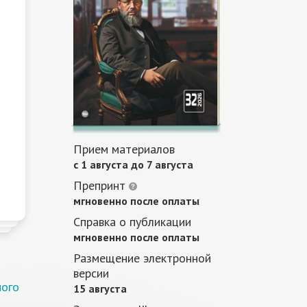
Прием материалов
c 1 августа до 7 августа
Препринт
мгновенно после оплаты
Справка о публикации
мгновенно после оплаты
Размещение электронной
версии
ного
15 августа