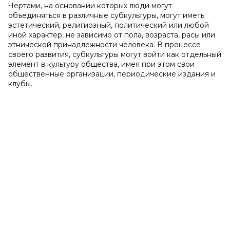
Чертами, на основании которых люди могут
объединяться в различные субкультуры, могут иметь
эстетический, религиозный, политический или любой
иной характер, не зависимо от пола, возраста, расы или
этнической принадлежности человека. В процессе
своего развития, субкультуры могут войти как отдельный
элемент в культуру общества, имея при этом свои
общественные организации, периодические издания и
клубы.