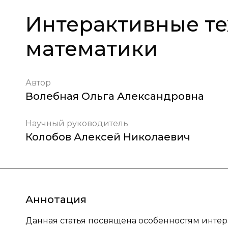
Интерактивные те
математики
Автор
Волебная Ольга Александровна
Научный руководитель
Колобов Алексей Николаевич
Аннотация
Данная статья посвящена особенностям интер