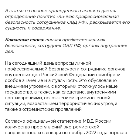
В статье на основе проведенного анализа дается
определение понятия «личная профессиональная
безопасность сотрудников ОВД РФ», раскрывается его
сущность и содержание.
Ключевые слова:
личная профессиональная
безопасность, сотрудник ОВД РФ, органы внутренних
дел.
На сегодняшний день вопросы личной
профессиональной безопасности сотрудника органов
внутренних дел Российской Федерации приобрели
особое значение и актуальность. Это обусловлено
внешними угрозами, с которыми столкнулось наше
государство, а также, как следствие, внутренними
противоречиями, осложнением криминогенной
ситуации, возрастанием террористических угроз, а
также экстремистских проявлений.
Согласно официальной статистике МВД России,
количество преступлений экстремистской
направленности с января по ноябрь 2022 года выросло