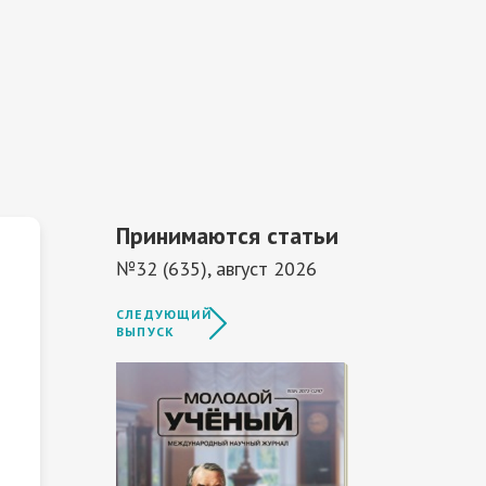
Принимаются статьи
№32 (635), август 2026
СЛЕДУЮЩИЙ
ВЫПУСК