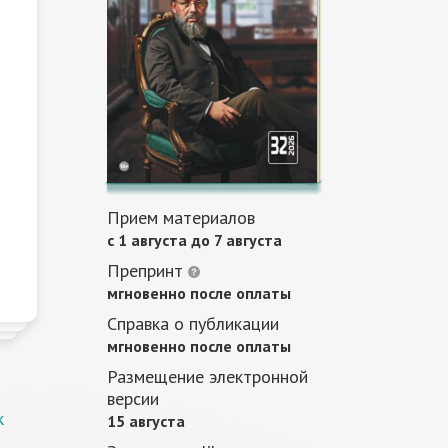
Прием материалов
c 1 августа до 7 августа
Препринт
мгновенно после оплаты
Справка о публикации
мгновенно после оплаты
Размещение электронной
версии
к
15 августа