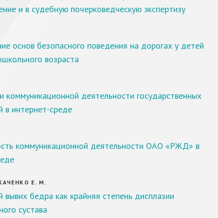
ние и в судебную почерковедческую экспертизу
ие основ безопасного поведения на дорогах у детей
ошкольного возраста
и коммуникационной деятельности государственных
й в интернет-среде
сть коммуникационной деятельности ОАО «РЖД» в
реде
ТКАЧЕНКО Е. М.
 вывих бедра как крайняя степень дисплазии
ного сустава