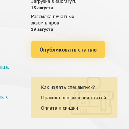
Загрузка в elibrary.ru
18 августа
Рассылка печатных
экземпляров
19 августа
Опубликовать статью
ица,
Как издать спецвыпуск?
ка с
Правила оформления статей
Оплата и скидки