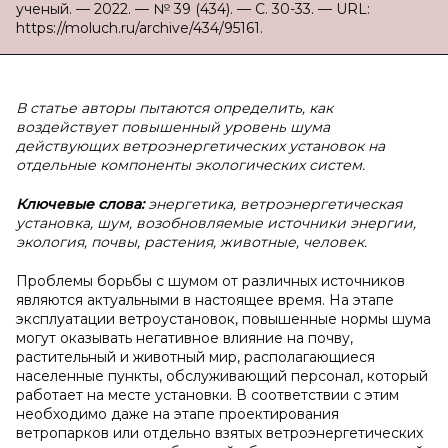
ученый. — 2022. — № 39 (434). — С. 30-33. — URL:
https://moluch.ru/archive/434/95161.
В статье авторы пытаются определить, как
воздействует повышенный уровень шума
действующих ветроэнергетических установок на
отдельные компоненты экологических систем.
Ключевые слова:
энергетика, ветроэнергетическая
установка, шум, возобновляемые источники энергии,
экология, почвы, растения, животные, человек.
Проблемы борьбы с шумом от различных источников
являются актуальными в настоящее время. На этапе
эксплуатации ветроустановок, повышенные нормы шума
могут оказывать негативное влияние на почву,
растительный и животный мир, располагающиеся
населенные пункты, обслуживающий персонал, который
работает на месте установки. В соответствии с этим
необходимо даже на этапе проектирования
ветропарков или отдельно взятых ветроэнергетических