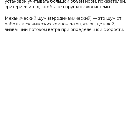
установок учитывать большой объем норм, показателей,
критериев и т. д., чтобы не нарушать экосистемы.
Механический шум (аэродинамический) — это шум от
работы механических компонентов, узлов, деталей,
вызванный потоком ветра при определенной скорости.