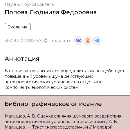
Научный руководитель
Попова Людмила Федоровна
Экология
30.09.2022
437
Поделиться
Аннотация
В статье авторы пытаются определить, как воздействует
повышенный уровень шума действующих
ветроэнергетических установок на отдельные
компоненты экологических систем
Библиографическое описание
Малышев, А. В. Оценка влияния шумового воздействия
ветроэнергетических установок на экосистемы / А. В.
Малышев. — Текст : непосредственный // Молодой