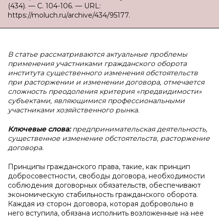
(434). — С. 104-106. — URL:
https://moluch.ru/archive/434/95177.
В статье рассматриваются актуальные проблемы
применения участниками гражданского оборота
института существенного изменения обстоятельств
при расторжении и изменении договора, отмечается
сложность преодоления критерия «предвидимости»
субъектами, являющимися профессиональными
участниками хозяйственного рынка.
Ключевые слова:
предпринимательская деятельность,
существенное изменение обстоятельств, расторжение
договора.
Принципы гражданского права, такие, как принцип
добросовестности, свободы договора, необходимости
соблюдения договорных обязательств, обеспечивают
экономическую стабильность гражданского оборота.
Каждая из сторон договора, которая добровольно в
него вступила, обязана исполнить возложенные на нее