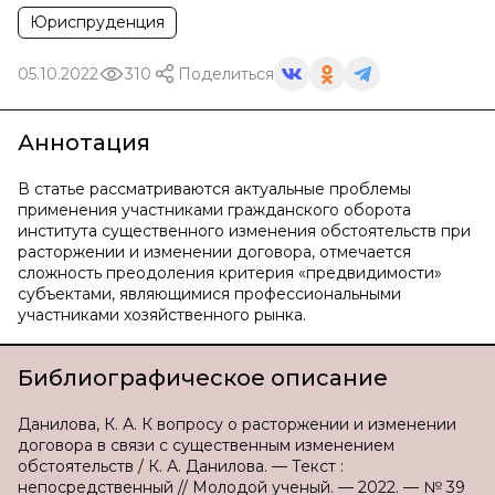
Юриспруденция
05.10.2022
310
Поделиться
Аннотация
В статье рассматриваются актуальные проблемы
применения участниками гражданского оборота
института существенного изменения обстоятельств при
расторжении и изменении договора, отмечается
сложность преодоления критерия «предвидимости»
субъектами, являющимися профессиональными
участниками хозяйственного рынка.
Библиографическое описание
Данилова, К. А. К вопросу о расторжении и изменении
договора в связи с существенным изменением
обстоятельств / К. А. Данилова. — Текст :
непосредственный // Молодой ученый. — 2022. — № 39