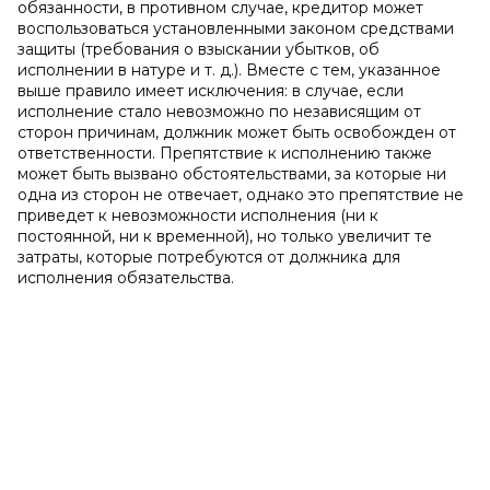
обязанности, в противном случае, кредитор может
воспользоваться установленными законом средствами
защиты (требования о взыскании убытков, об
исполнении в натуре и т. д.). Вместе с тем, указанное
выше правило имеет исключения: в случае, если
исполнение стало невозможно по независящим от
сторон причинам, должник может быть освобожден от
ответственности. Препятствие к исполнению также
может быть вызвано обстоятельствами, за которые ни
одна из сторон не отвечает, однако это препятствие не
приведет к невозможности исполнения (ни к
постоянной, ни к временной), но только увеличит те
затраты, которые потребуются от должника для
исполнения обязательства.