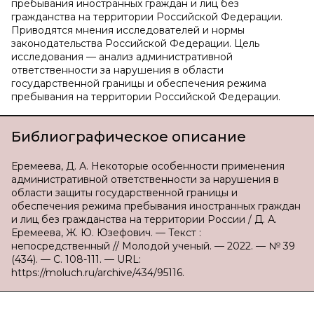
пребывания иностранных граждан и лиц без
гражданства на территории Российской Федерации.
Приводятся мнения исследователей и нормы
законодательства Российской Федерации. Цель
исследования — анализ административной
ответственности за нарушения в области
государственной границы и обеспечения режима
пребывания на территории Российской Федерации.
Библиографическое описание
Еремеева, Д. А. Некоторые особенности применения
административной ответственности за нарушения в
области защиты государственной границы и
обеспечения режима пребывания иностранных граждан
и лиц без гражданства на территории России / Д. А.
Еремеева, Ж. Ю. Юзефович. — Текст :
непосредственный // Молодой ученый. — 2022. — № 39
(434). — С. 108-111. — URL:
https://moluch.ru/archive/434/95116.