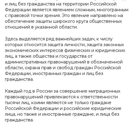
и лиц без гражданства на территории Российской
Федерации является явлением сложным, многогранным
с правовой точки зрения. Это явление направлено на
обеспечение защиты широкого круга общественных
отношений в указанной области.
Здесь выделяется ряд важнейших задач, к числу
которых относится защита личности, защита законных
экономических интересов физических и юридических
лиц, а также общества и государства от
административных правонарушений в обозначенной
области, охрана прав и свобод граждан Российской
Федерации, иностранных граждан и лиц без
гражданства.
Каждый год в России за совершение миграционных
правонарушений привлекаются к ответственности
тысячи лиц, коими являются не только граждане
Российской Федерации и российские юридические
лица, но также и иностранные граждане, и лица без
гражданства.