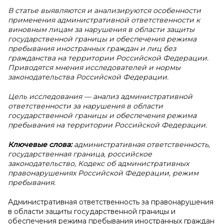
В
статье выявляются и анализируются особенности
применения административной ответственности к
виновным лицам за нарушения в области защиты
государственной границы и обеспечения режима
пребывания иностранных граждан и лиц без
гражданства на территории Российской Федерации.
Приводятся мнения исследователей и нормы
законодательства Российской Федерации.
Цель исследования — анализ административной
ответственности за нарушения в области
государственной границы и обеспечения режима
пребывания на территории Российской Федерации.
Ключевые слова:
административная ответственность,
государственная граница, российское
законодательство, Кодекс об административных
правонарушениях Российской Федерации, режим
пребывания.
Административная ответственность за правонарушения
в области защиты государственной границы и
обеспечения режима пребывания иностранных граждан