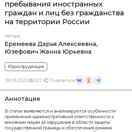
пребывания иностранных
граждан и лиц без гражданства
на территории России
Авторы
Еремеева Дарья Алексеевна
,
Юзефович Жанна Юрьевна
Юриспруденция
28.09.2022
327
Поделиться
Аннотация
В статье выявляются и анализируются особенности
применения административной ответственности к
виновным лицам за нарушения в области защиты
государственной границы и обеспечения режима