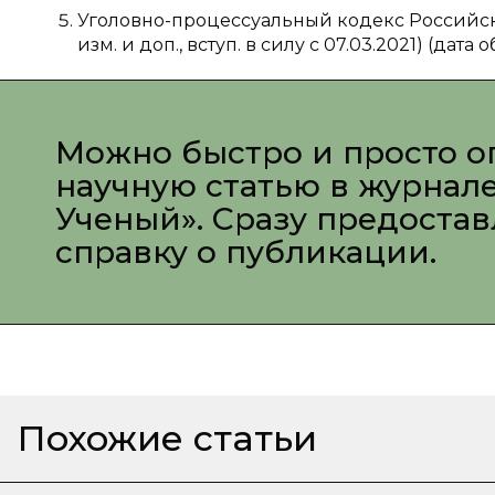
Уголовно-процессуальный кодекс Российской 
изм. и доп., вступ. в силу с 07.03.2021) (дата 
Можно быстро и просто о
научную статью в журнал
Ученый». Сразу предоста
справку о публикации.
Похожие статьи