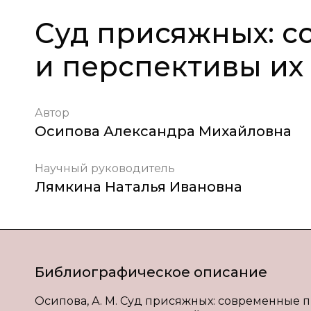
Суд присяжных: 
и перспективы их
Автор
Осипова Александра Михайловна
Научный руководитель
Лямкина Наталья Ивановна
Библиографическое описание
Осипова, А. М. Суд присяжных: современные п