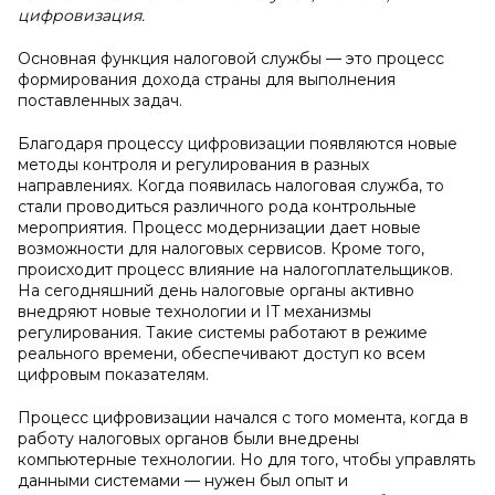
цифровизация.
Основная функция налоговой службы — это процесс
формирования дохода страны для выполнения
поставленных задач.
Благодаря процессу цифровизации появляются новые
методы контроля и регулирования в разных
направлениях. Когда появилась налоговая служба, то
стали проводиться различного рода контрольные
мероприятия. Процесс модернизации дает новые
возможности для налоговых сервисов. Кроме того,
происходит процесс влияние на налогоплательщиков.
На сегодняшний день налоговые органы активно
внедряют новые технологии и IT механизмы
регулирования. Такие системы работают в режиме
реального времени, обеспечивают доступ ко всем
цифровым показателям.
Процесс цифровизации начался с того момента, когда в
работу налоговых органов были внедрены
компьютерные технологии. Но для того, чтобы управлять
данными системами — нужен был опыт и