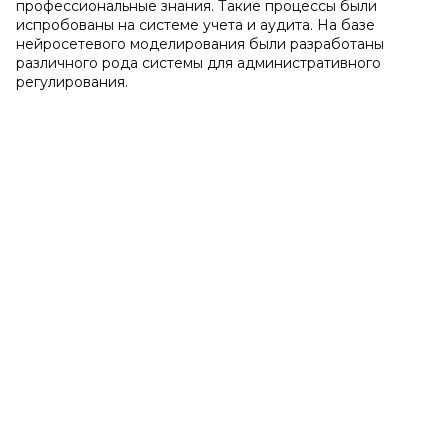
профессиональные знания. Такие процессы были
испробованы на системе учета и аудита. На базе
нейросетевого моделирования были разработаны
различного рода системы для административного
регулирования.