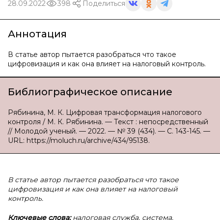
28.09.2022
398
Поделиться
Аннотация
В статье автор пытается разобраться что такое
цифровизация и как она влияет на налоговый контроль.
Библиографическое описание
Рябинина, М. К. Цифровая трансформация налогового
контроля / М. К. Рябинина. — Текст : непосредственный
// Молодой ученый. — 2022. — № 39 (434). — С. 143-145. —
URL: https://moluch.ru/archive/434/95138.
В статье автор пытается разобраться что такое
цифровизация и как она влияет на налоговый
контроль.
Ключевые слова:
налоговая служба, система,