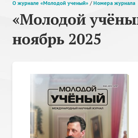
О журнале «Молодой ученый»
/
Номера журнала
«Молодой учёный
ноябрь 2025