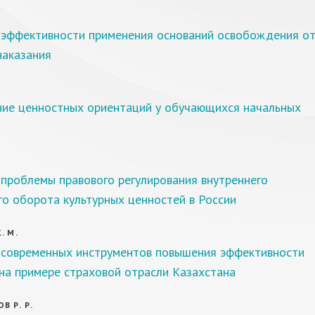
эффективности применения оснований освобождения о
наказания
.
ие ценностных ориентаций у обучающихся начальных
проблемы правового регулирования внутреннего
о оборота культурных ценностей в России
. М.
 современных инструментов повышения эффективности
на примере страховой отрасли Казахстана
 Р. Р.