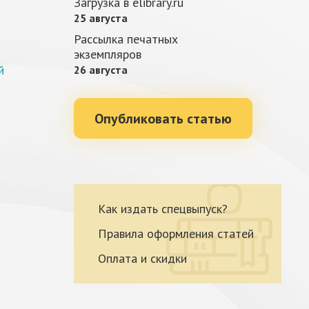
Загрузка в elibrary.ru
25 августа
Рассылка печатных
экземпляров
й
26 августа
Опубликовать статью
Как издать спецвыпуск?
Правила оформления статей
Оплата и скидки