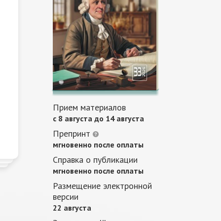
Прием материалов
c 8 августа до 14 августа
Препринт
мгновенно после оплаты
Справка о публикации
мгновенно после оплаты
Размещение электронной
версии
22 августа