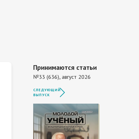
Принимаются статьи
№33 (636), август 2026
СЛЕДУЮЩИЙ
ВЫПУСК