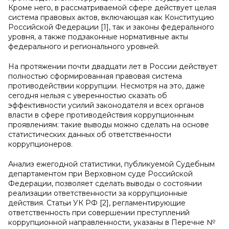
Кроме него, в рассматриваемой сфере действует целая
система правовых актов, включающая как Конституцию
Российской Федерации [1], так и законы федерального
уровня, а также подзаконные нормативные акты
федерального и регионального уровней.
На протяжении почти двадцати лет в России действует
полностью сформированная правовая система
противодействии коррупции. Несмотря на это, даже
сегодня нельзя с уверенностью сказать об
эффективности усилий законодателя и всех органов
власти в сфере противодействия коррупционным
проявлениям: такие выводы можно сделать на основе
статистических данных об ответственности
коррупционеров.
Анализ ежегодной статистики, публикуемой Судебным
департаментом при Верховном суде Российской
Федерации, позволяет сделать выводы о состоянии
реализации ответственности за коррупционные
действия. Статьи УК РФ [2], регламентирующие
ответственность при совершении преступлений
коррупционной направленности, указаны в Перечне №