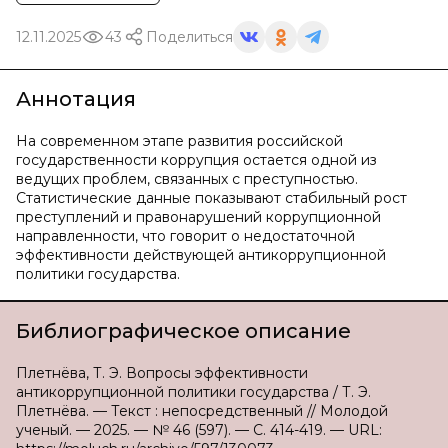
12.11.2025
43
Поделиться
Аннотация
На современном этапе развития российской
государственности коррупция остается одной из
ведущих проблем, связанных с преступностью.
Статистические данные показывают стабильный рост
преступлений и правонарушений коррупционной
направленности, что говорит о недостаточной
эффективности действующей антикоррупционной
политики государства.
Библиографическое описание
Плетнёва, Т. Э. Вопросы эффективности
антикоррупционной политики государства / Т. Э.
Плетнёва. — Текст : непосредственный // Молодой
ученый. — 2025. — № 46 (597). — С. 414-419. — URL: